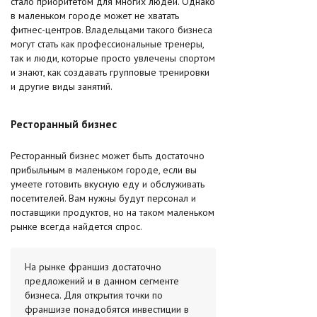
стало приоритетом для многих людей. Однако
в маленьком городе может не хватать
фитнес-центров. Владельцами такого бизнеса
могут стать как профессиональные тренеры,
так и люди, которые просто увлечены спортом
и знают, как создавать групповые тренировки
и другие виды занятий.
Ресторанный бизнес
Ресторанный бизнес может быть достаточно
прибыльным в маленьком городе, если вы
умеете готовить вкусную еду и обслуживать
посетителей. Вам нужны будут персонал и
поставщики продуктов, но на таком маленьком
рынке всегда найдется спрос.
На рынке франшиз достаточно
предложений и в данном сегменте
бизнеса. Для открытия точки по
франшизе понадобятся инвестиции в