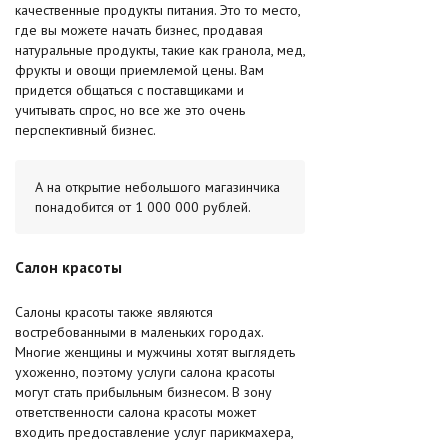
качественные продукты питания. Это то место,
где вы можете начать бизнес, продавая
натуральные продукты, такие как гранола, мед,
фрукты и овощи приемлемой цены. Вам
придется общаться с поставщиками и
учитывать спрос, но все же это очень
перспективный бизнес.
А на открытие небольшого магазинчика
понадобится от 1 000 000 рублей.
Салон красоты
Салоны красоты также являются
востребованными в маленьких городах.
Многие женщины и мужчины хотят выглядеть
ухоженно, поэтому услуги салона красоты
могут стать прибыльным бизнесом. В зону
ответственности салона красоты может
входить предоставление услуг парикмахера,