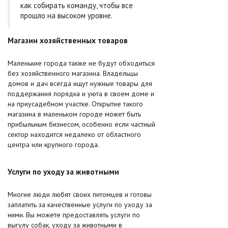
как собирать команду, чтобы все
прошло на высоком уровне.
Магазин хозяйственных товаров
Маленькие города также не будут обходиться
без хозяйственного магазина. Владельцы
домов и дач всегда ищут нужные товары для
поддержания порядка и уюта в своем доме и
на приусадебном участке. Открытие такого
магазина в маленьком городе может быть
прибыльным бизнесом, особенно если частный
сектор находится недалеко от областного
центра или крупного города.
Услуги по уходу за животными
Многие люди любят своих питомцев и готовы
заплатить за качественные услуги по уходу за
ними. Вы можете предоставлять услуги по
выгулу собак, уходу за животными в