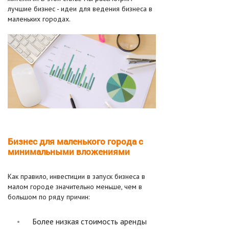
лучшие бизнес - идеи для ведения бизнеса в
маленьких городах.
Бизнес для маленького города с
минимальными вложениями
Как правило, инвестиции в запуск бизнеса в
малом городе значительно меньше, чем в
большом по ряду причин:
Более низкая стоимость аренды