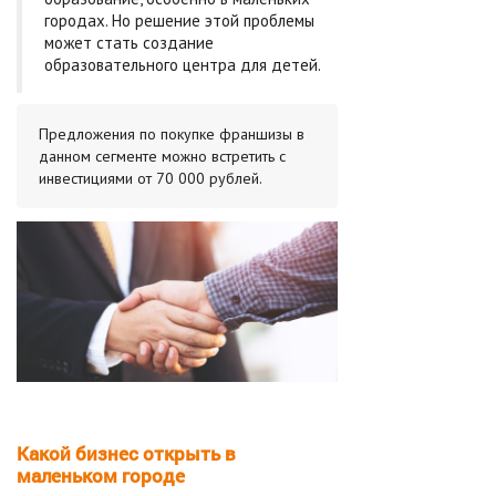
городах. Но решение этой проблемы
может стать создание
образовательного центра для детей.
Предложения по покупке франшизы в
данном сегменте можно встретить с
инвестициями от 70 000 рублей.
Какой бизнес открыть в
маленьком городе