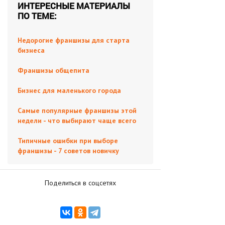
ИНТЕРЕСНЫЕ МАТЕРИАЛЫ
ПО ТЕМЕ:
Недорогие франшизы для старта
бизнеса
Франшизы общепита
Бизнес для маленького города
Самые популярные франшизы этой
недели - что выбирают чаще всего
Типичные ошибки при выборе
франшизы - 7 советов новичку
Поделиться в соцсетях