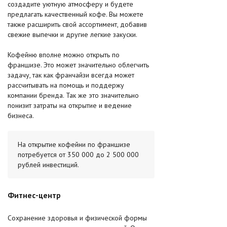
создадите уютную атмосферу и будете
предлагать качественный кофе. Вы можете
также расширить свой ассортимент, добавив
свежие выпечки и другие легкие закуски.
Кофейню вполне можно открыть по
франшизе. Это может значительно облегчить
задачу, так как франчайзи всегда может
рассчитывать на помощь и поддержу
компании бренда. Так же это значительно
понизит затраты на открытие и ведение
бизнеса.
На открытие кофейни по франшизе
потребуется от 350 000 до 2 500 000
рублей инвестиций.
Фитнес-центр
Сохранение здоровья и физической формы