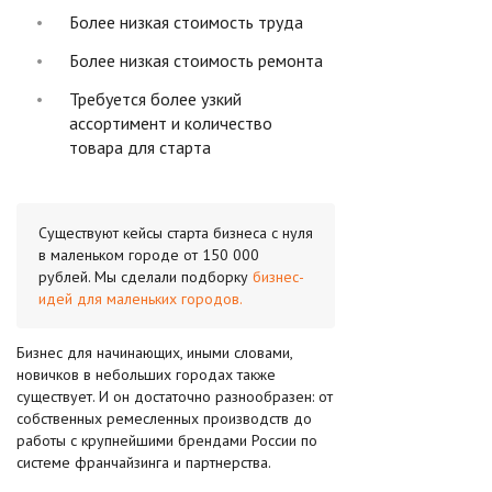
Более низкая стоимость труда
Более низкая стоимость ремонта
Требуется более узкий
ассортимент и количество
товара для старта
Существуют кейсы старта бизнеса с нуля
в маленьком городе от 150 000
рублей. Мы сделали подборку
бизнес-
идей для маленьких городов.
Бизнес для начинающих, иными словами,
новичков в небольших городах также
существует. И он достаточно разнообразен: от
собственных ремесленных производств до
работы с крупнейшими брендами России по
системе франчайзинга и партнерства.