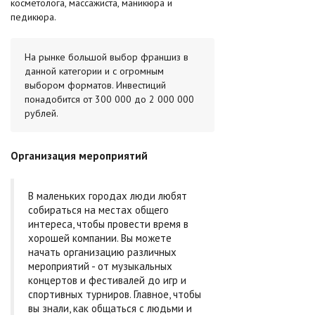
косметолога, массажиста, маникюра и
педикюра.
На рынке большой выбор франшиз в
данной категории и с огромным
выбором форматов. Инвестиций
понадобится от 300 000 до 2 000 000
рублей.
Организация мероприятий
В маленьких городах люди любят
собираться на местах общего
интереса, чтобы провести время в
хорошей компании. Вы можете
начать организацию различных
мероприятий - от музыкальных
концертов и фестивалей до игр и
спортивных турниров. Главное, чтобы
вы знали, как общаться с людьми и