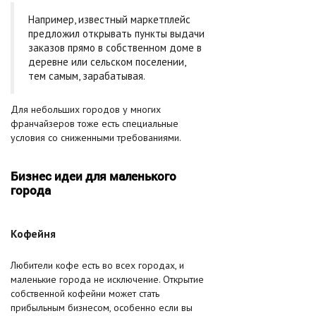
Например, известный маркетплейс
предложил открывать пункты выдачи
заказов прямо в собственном доме в
деревне или сельском поселении,
тем самым, зарабатывая.
Для небольших городов у многих
франчайзеров тоже есть специальные
условия со сниженными требованиями.
Бизнес идеи для маленького
города
Кофейня
Любители кофе есть во всех городах, и
маленькие города не исключение. Открытие
собственной кофейни может стать
прибыльным бизнесом, особенно если вы