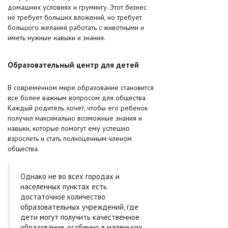
домашних условиях и грумингу. Этот бизнес
не требует больших вложений, но требует
большого желания работать с животными и
иметь нужные навыки и знания.
Образовательный центр для детей
В современном мире образование становится
все более важным вопросом для общества.
Каждый родитель хочет, чтобы его ребенок
получил максимально возможные знания и
навыки, которые помогут ему успешно
взрослеть и стать полноценным членом
общества.
Однако не во всех городах и
населенных пунктах есть
достаточное количество
образовательных учреждений, где
дети могут получить качественное
образование, особенно в маленьких