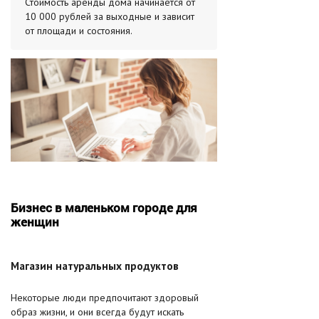
Стоимость аренды дома начинается от
10 000 рублей за выходные и зависит
от площади и состояния.
Бизнес в маленьком городе для
женщин
Магазин натуральных продуктов
Некоторые люди предпочитают здоровый
образ жизни, и они всегда будут искать