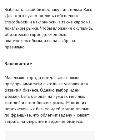
Выбирать, какой бизнес запустить только Вам.
Для этого нужно оценить собственные
способности и наклонности, а также спрос на
локальном рынке. Чтобы вложения окупились,
обязательно спрос должен быть
платежеспособным, а ниша выбрана
правильно.
Заключение
Маленькие города предлагают новым
предпринимателям выгодные условия для
развития бизнеса. Однако выбор идеи
должен быть основан на нуждах местных
жителей и потребностях рынка. Многие из
перечисленных бизнес-идей можно открыть
по франшизе, что облегчит задачу и снизит
затраты на открытие и ведение бизнеса.