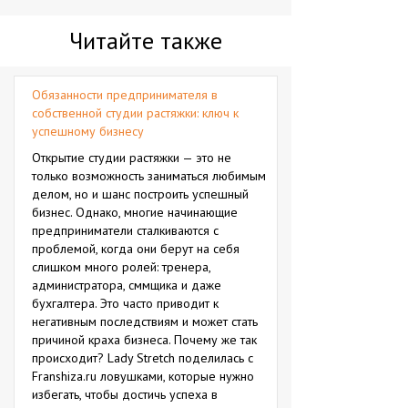
Читайте также
Обязанности предпринимателя в
собственной студии растяжки: ключ к
успешному бизнесу
Открытие студии растяжки — это не
только возможность заниматься любимым
делом, но и шанс построить успешный
бизнес. Однако, многие начинающие
предприниматели сталкиваются с
проблемой, когда они берут на себя
слишком много ролей: тренера,
администратора, сммщика и даже
бухгалтера. Это часто приводит к
негативным последствиям и может стать
причиной краха бизнеса. Почему же так
происходит? Lady Stretch поделилась с
Franshiza.ru ловушками, которые нужно
избегать, чтобы достичь успеха в