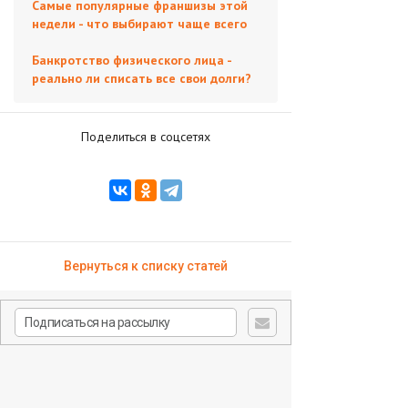
Самые популярные франшизы этой
недели - что выбирают чаще всего
Банкротство физического лица -
реально ли списать все свои долги?
Поделиться в соцсетях
Вернуться к списку статей