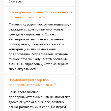
бизнесе.
5 конкурентных и антиТОП направлений в
фитнесе от Lady Stretch
Фитнес-индустрия постоянно меняется, и
с каждым годом появляются новые
тренды и направления. Однако
некоторые из них становятся менее
популярными, сталкиваясь с высокой
конкуренцией или изменением
предпочтений потребителей. Эксперты
фитнес отрасли Lady Stretch составили
антиТОП направлений, которые теряют
свою актуальность.
Продолжим разговор про
предпринимательские навыки?
Чаще всего именно
предпринимательские навыки помогают
добиться успеха в бизнесе, поэтому
важно развивать их в себе. Но перед