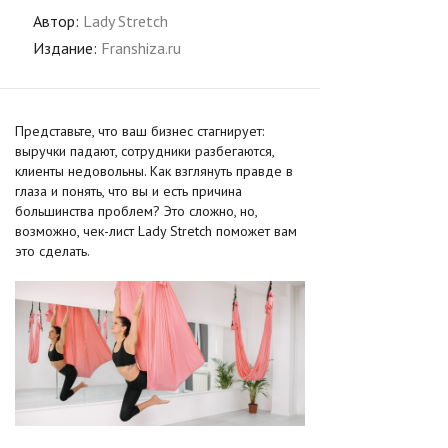
Автор:
Lady Stretch
Издание:
Franshiza.ru
Представьте, что ваш бизнес стагнирует:
выручки падают, сотрудники разбегаются,
клиенты недовольны. Как взглянуть правде в
глаза и понять, что вы и есть причина
большинства проблем? Это сложно, но,
возможно, чек-лист Lady Stretch поможет вам
это сделать.