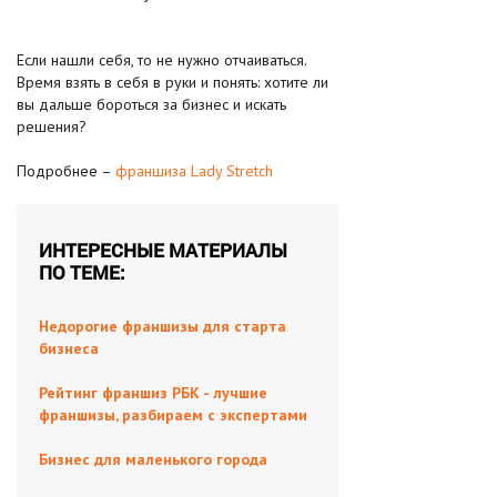
Если нашли себя, то не нужно отчаиваться.
Время взять в себя в руки и понять: хотите ли
вы дальше бороться за бизнес и искать
решения?
Подробнее –
франшиза Lady Stretch
ИНТЕРЕСНЫЕ МАТЕРИАЛЫ
ПО ТЕМЕ:
Недорогие франшизы для старта
бизнеса
Рейтинг франшиз РБК - лучшие
франшизы, разбираем с экспертами
Бизнес для маленького города