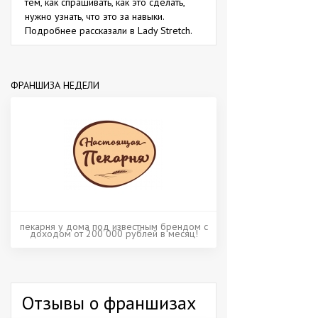
тем, как спрашивать, как это сделать,
нужно узнать, что это за навыки.
Подробнее рассказали в Lady Stretch.
ФРАНШИЗА НЕДЕЛИ
пекарня у дома под известным брендом с
доходом от 200 000 рублей в месяц!
Отзывы о франшизах