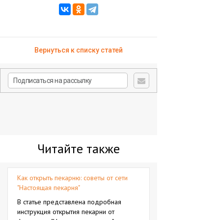
Вернуться к списку статей
Читайте также
Как открыть пекарню: советы от сети
"Настоящая пекарня"
В статье представлена подробная
инструкция открытия пекарни от