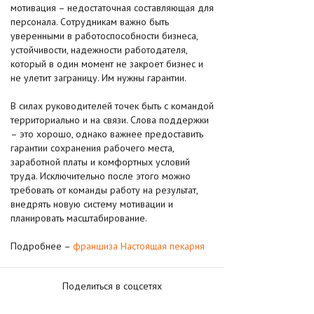
мотивация – недостаточная составляющая для
персонала. Сотрудникам важно быть
уверенными в работоспособности бизнеса,
устойчивости, надежности работодателя,
который в один момент не закроет бизнес и
не улетит заграницу. Им нужны гарантии.
В силах руководителей точек быть с командой
территориально и на связи. Слова поддержки
– это хорошо, однако важнее предоставить
гарантии сохранения рабочего места,
заработной платы и комфортных условий
труда. Исключительно после этого можно
требовать от команды работу на результат,
внедрять новую систему мотивации и
планировать масштабирование.
Подробнее –
франшиза Настоящая пекарня
Поделиться в соцсетях