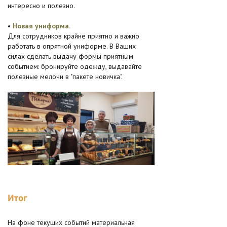
интересно и полезно.
•
Новая униформа.
Для сотрудников крайне приятно и важно
работать в опрятной униформе. В Ваших
силах сделать выдачу формы приятным
событием: бронируйте одежду, выдавайте
полезные мелочи в "пакете новичка".
Итог
На фоне текущих событий материальная