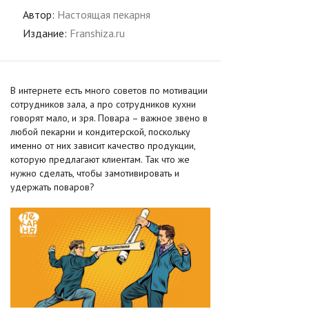
Автор:
Настоящая пекарня
Издание:
Franshiza.ru
В интернете есть много советов по мотивации
сотрудников зала, а про сотрудников кухни
говорят мало, и зря. Повара – важное звено в
любой пекарни и кондитерской, поскольку
именно от них зависит качество продукции,
которую предлагают клиентам. Так что же
нужно сделать, чтобы замотивировать и
удержать поваров?