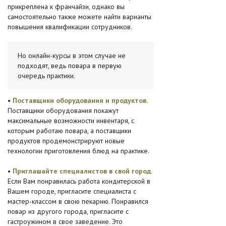
прикреплена к франчайзи, однако вы
самостоятельно также можете найти варианты
повышения квалификации сотрудников.
Но онлайн-курсы в этом случае не
подходят, ведь повара в первую
очередь практики.
•
Поставщики оборудования и продуктов.
Поставщики оборудования покажут
максимальные возможности инвентаря, с
которым работаю повара, а поставщики
продуктов продемонстрируют новые
технологии приготовления блюд на практике.
•
Приглашайте специалистов в свой город.
Если Вам понравилась работа кондитерской в
Вашем городе, пригласите специалиста с
мастер-классом в свою пекарню. Понравился
повар из другого города, пригласите с
гастроужином в свое заведение. Это