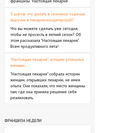
франшизы "Настоящая пекарня"
5 шагов: что делать в сезонное падение
выручки в пекарне/кондитерской?
Что вы можете сделать уже сегодня,
чтобы не просесть в летний сезон? Об
этом рассказала "Настоящая пекарня".
Всем продуктивного лета!
"Настоящая пекарня": истории успешных
женщин
"Настоящая пекарня" собрала истории
женщин, открывших пекарню, не имея
опыта. Они показали, что место женщины
там, где она приняла решение себя
реализовать.
ФРАНШИЗА НЕДЕЛИ