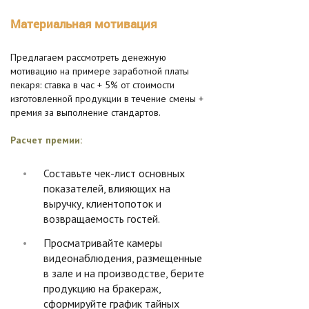
Материальная мотивация
Предлагаем рассмотреть денежную
мотивацию на примере заработной платы
пекаря: ставка в час + 5% от стоимости
изготовленной продукции в течение смены +
премия за выполнение стандартов.
Расчет премии:
Составьте чек-лист основных
показателей, влияющих на
выручку, клиентопоток и
возвращаемость гостей.
Просматривайте камеры
видеонаблюдения, размещенные
в зале и на производстве, берите
продукцию на бракераж,
сформируйте график тайных