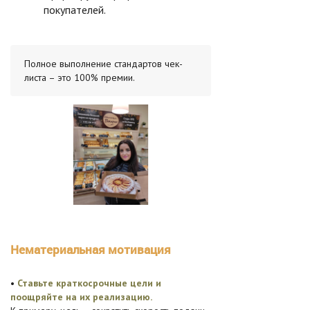
покупателей.
Полное выполнение стандартов чек-
листа – это 100% премии.
Нематериальная мотивация
•
Ставьте краткосрочные цели и
поощряйте на их реализацию.