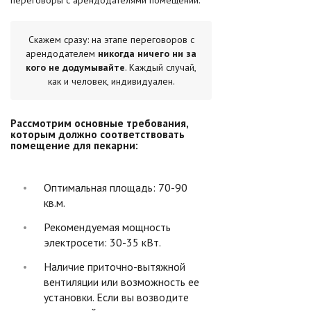
переговоры с арендодателями помещений.
Скажем сразу: на этапе переговоров с
арендодателем
никогда ничего ни за
кого не додумывайте
. Каждый случай,
как и человек, индивидуален.
Рассмотрим основные требования,
которым должно соответствовать
помещение для пекарни:
Оптимальная площадь: 70-90
кв.м.
Рекомендуемая мощность
электросети: 30-35 кВт.
Наличие приточно-вытяжной
вентиляции или возможность ее
установки. Если вы возводите