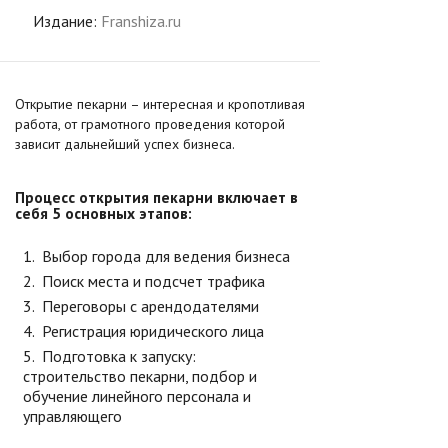
Издание:
Franshiza.ru
Открытие пекарни – интересная и кропотливая
работа, от грамотного проведения которой
зависит дальнейший успех бизнеса.
Процесс открытия пекарни включает в
себя 5 основных этапов:
Выбор города для ведения бизнеса
Поиск места и подсчет трафика
Переговоры с арендодателями
Регистрация юридического лица
Подготовка к запуску:
строительство пекарни, подбор и
обучение линейного персонала и
управляющего