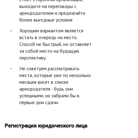
выходите на переговоры с
арендодателем и предлагайте
более выгодные условия
Хорошим вариантом является
встать в очередь на место.
Способ не быстрый, но оставляет
за собой место на будущую
перспективу.
Не советуем рассматривать
места, которые уже по несколько
месяцев висят в списке
арендодателя - будь они
успешными, их забрали бы в
первые дни сдачи.
Регистрация юридического лица