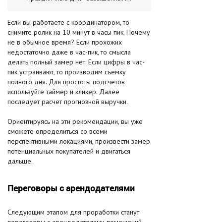
Если вы работаете с координатором, то
снимите ролик на 10 минут в часы пик. Почему
не в обычное время? Если прохожих
недостаточно даже в час-пик, то смысла
делать полный замер нет. Если цифры в час-
пик устраивают, то производим съемку
полного дня. Для простоты подсчетов
используйте таймер и кликер. Далее
последует расчет прогнозной выручки.
Ориентируясь на эти рекомендации, вы уже
сможете определиться со всеми
перспективными локациями, произвести замер
потенциальных покупателей и двигаться
дальше.
Переговоры с арендодателями
Следующим этапом для проработки станут