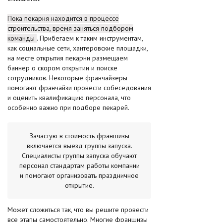
Пока пекарня находится в процессе
строительства, время заняться подбором
команды
. Прибегаем к таким инструментам,
как социальные сети, хантеровские площадки,
на месте открытия пекарни размещаем
баннер о скором открытии и поиске
сотрудников. Некоторые франчайзеры
помогают франчайзи провести собеседования
и оценить квалификацию персонала, что
особенно важно при подборе пекарей.
Зачастую в стоимость франшизы
включается выезд группы запуска.
Специалисты группы запуска обучают
персонал стандартам работы компании
и помогают организовать праздничное
открытие.
Может сложиться так, что вы решите провести
все этапы самостоятельно. Многие франшизы