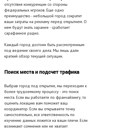
отсутствия конкуренции со стороны
федеральных игроков. Еще одно
преимущество - небольшой город сократит
ваши затраты на рекламу перед открытием. О
нем будут знать заранее - сработает
сарафанное радио.
Каждый город достоин быть рассмотренным
под ведение своего дела. Мы лишь дали
краткий обзор текущей ситуации.
Поиск места и подсчет трафика
Выбрав город под открытие, мы переходим к
более трудоемкому процессу - это поиск
места. Если вы работаете по франчайзингу, то
оценить локацию вам поможет ваш
координатор. Если вы открываете точку
самостоятельно, вся ответственность по
изучению данных ложится на ваши плечи. Если
возникают сомнения или не хватает