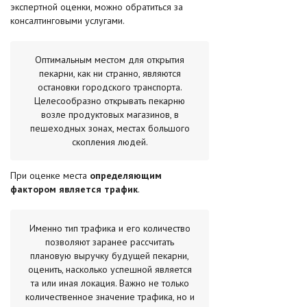
экспертной оценки, можно обратиться за
консалтинговыми услугами.
Оптимальным местом для открытия
пекарни, как ни странно, являются
остановки городского транспорта.
Целесообразно открывать пекарню
возле продуктовых магазинов, в
пешеходных зонах, местах большого
скопления людей.
При оценке места
определяющим
фактором является трафик
.
Именно тип трафика и его количество
позволяют заранее рассчитать
плановую выручку будущей пекарни,
оценить, насколько успешной является
та или иная локация. Важно не только
количественное значение трафика, но и