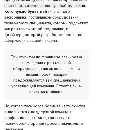
поиск подрядчиков и плотную работу с ними
.
Кого нужно будет найти
: опытного
застройщика, поставщиков оборудования,
технического специалиста, который подскажет
как расставить это оборудование, и
дизайнера, который разработает проект по
оформлению вашей пекарни.
При открытии по франшизе планировка
помещения с расстановкой
оборудования, список поставщиков и
дизайн-проект пекарни
предоставляются вам специалистами
управляющей компании. Остается лишь
поиск застройщика.
Но, согласитесь, когда большая часть пунктов
выполняется с поддержкой команды
профессионалов, риски, связанные с
технической стороной проекта, значительно
снижаются.