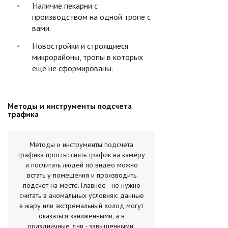
Наличие пекарни с
производством на одной тропе с
вами.
Новостройки и строящиеся
микрорайоны, тропы в которых
еще не сформированы.
Методы и инструменты подсчета
трафика
Методы и инструменты подсчета
трафика просты: снять трафик на камеру
и посчитать людей по видео можно
встать у помещения и производить
подсчет на месте. Главное - не нужно
считать в аномальных условиях: данные
в жару или экстремальный холод могут
оказаться заниженными, а в
праздничные дни - завышенными.