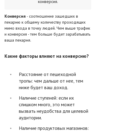
конверсия.
Конверсия
- соотношение зашедших в
пекарню к общему количеству проходящих
мимо входа в точку людей. Чем выше трафик
и конверсия - тем больше будет зарабатывать
ваша пекарня.
Какие факторы влияют на конверсию?
Расстояние от пешеходной
тропы: чем дальше от нее, тем
ниже будет ваш доход.
Наличие ступеней: если их
слишком много, это может
вызвать неудобства для целевой
аудитории.
Наличие продуктовых магазинов: