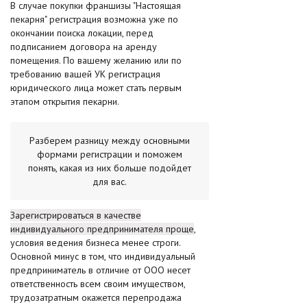
В случае покупки франшизы "Настоящая
пекарня" регистрация возможна уже по
окончании поиска локации, перед
подписанием договора на аренду
помещения. По вашему желанию или по
требованию вашей УК регистрация
юридического лица может стать первым
этапом открытия пекарни.
Разберем разницу между основными
формами регистрации и поможем
понять, какая из них больше подойдет
для вас.
Зарегистрироваться в качестве
индивидуального предпринимателя проще
,
условия ведения бизнеса менее строги.
Основной минус в том, что индивидуальный
предприниматель в отличие от ООО несет
ответственность всем своим имуществом,
трудозатратным окажется перепродажа