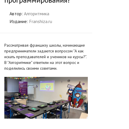
Автор:
Алгоритмика
Издание:
Franshiza.ru
Рассматривая франшизу школы, начинающие
предприниматели задаются вопросом "А как
искать преподавателей и учеников на курсы?".
В "Алгоритмике" ответили на этот вопрос и
поделились своими советами.