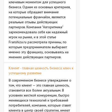
ключевым моментом для успешного
бизнеса. Одним из основных критериев,
на которые обращают внимание
потенциальные франчайзи, являются
реальные отзывы действующих
партнеров. Компания "Алгоритмика"
зарекомендовала себя как надежный
игрок на рынке, и в этой статье
Franshiza.ru рассмотрела причины, по
которым предприниматели выбирают
именно эту франшизу, основываясь на
мнениях действующих партнеров.
Клиент - главная ценность бизнеса: ключ к
успешному развитию
В современном бизнесе утверждение о
том, что клиент — это главная ценность,
становится все более актуальным. В
условиях жесткой конкуренции, быстро
меняющихся технологий и требований
потребителей, компании, которые ставят
клиента в центр своей стратегии, имеют