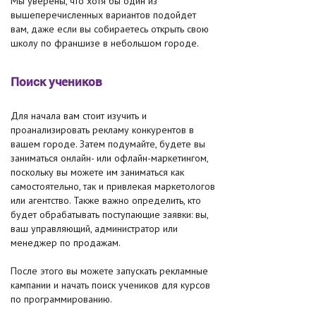
Мы уверены, что хотя бы один из
вышеперечисленных вариантов подойдет
вам, даже если вы собираетесь открыть свою
школу по франшизе в небольшом городе.
Поиск учеников
Для начала вам стоит изучить и
проанализировать рекламу конкурентов в
вашем городе. Затем подумайте, будете вы
заниматься онлайн- или офлайн-маркетингом,
поскольку вы можете им заниматься как
самостоятельно, так и привлекая маркетологов
или агентство. Также важно определить, кто
будет обрабатывать поступающие заявки: вы,
ваш управляющий, администратор или
менеджер по продажам.
После этого вы можете запускать рекламные
кампании и начать поиск учеников для курсов
по программированию.