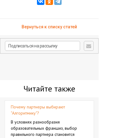
Вернуться к списку статей
Читайте также
Почему партнеры выбирают
"Алгоритмику"?
В условиях разнообразия
образовательных франшиз, выбор
правильного партнера становится