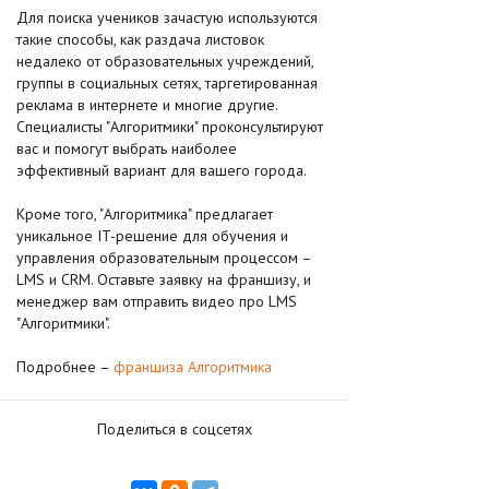
Для поиска учеников зачастую используются
такие способы, как раздача листовок
недалеко от образовательных учреждений,
группы в социальных сетях, таргетированная
реклама в интернете и многие другие.
Специалисты "Алгоритмики" проконсультируют
вас и помогут выбрать наиболее
эффективный вариант для вашего города.
Кроме того, "Алгоритмика" предлагает
уникальное IT-решение для обучения и
управления образовательным процессом –
LMS и CRM. Оставьте заявку на франшизу, и
менеджер вам отправить видео про LMS
"Алгоритмики".
Подробнее –
франшиза Алгоритмика
Поделиться в соцсетях