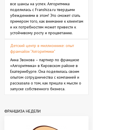
все шансы на успех. Алгоритмика
поделилась с Franshiza.ru твердыми
убеждениями в этом! Это сможет стать
примером того, как внимание к клиентам
и их потребностям может привести к
устойчивому росту и процветанию.
Детский центр в миллионникe: опыт
франчайзи "Алгоритмики"
Анна Звонова – партнер по франшизе
«Алгоритмика» в Кировском районе в
Екатеринбурге. Она поделилась своим
опытом сотрудничества с компанией и
рассказала о том, как пришла к мысли о
запуске собственного бизнеса.
ФРАНШИЗА НЕДЕЛИ