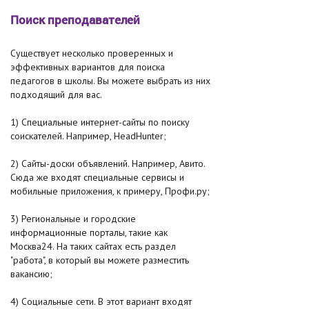
Поиск преподавателей
Существует несколько проверенных и
эффективных вариантов для поиска
педагогов в школы. Вы можете выбрать из них
подходящий для вас.
1) Специальные интернет-сайты по поиску
соискателей. Например, HeadHunter;
2) Сайты-доски объявлений. Например, Авито.
Сюда же входят специальные сервисы и
мобильные приложения, к примеру, Профи.ру;
3) Региональные и городские
информационные порталы, такие как
Москва24. На таких сайтах есть раздел
"работа", в который вы можете разместить
вакансию;
4) Социальные сети. В этот вариант входят