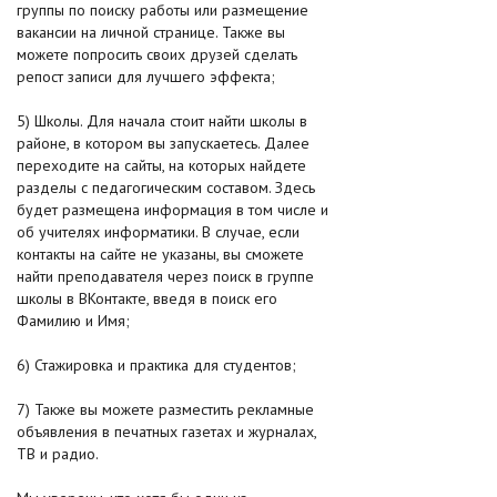
группы по поиску работы или размещение
вакансии на личной странице. Также вы
можете попросить своих друзей сделать
репост записи для лучшего эффекта;
5) Школы. Для начала стоит найти школы в
районе, в котором вы запускаетесь. Далее
переходите на сайты, на которых найдете
разделы с педагогическим составом. Здесь
будет размещена информация в том числе и
об учителях информатики. В случае, если
контакты на сайте не указаны, вы сможете
найти преподавателя через поиск в группе
школы в ВКонтакте, введя в поиск его
Фамилию и Имя;
6) Стажировка и практика для студентов;
7) Также вы можете разместить рекламные
объявления в печатных газетах и журналах,
ТВ и радио.