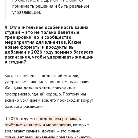
принимать решения и быть реальным
управляющим.
9. Отличительная особенность ваших
студий – это не только балетные
тренировки, но и сообщество,
мероприятия для клиентов. Какие
новые форматы и продукты вы
добавили в 2026 году помимо базового
расписания, чтобы удерживать женщин
в студии?
Когда ты живёшь в подписной модели,
удержание становится вопросом выживания.
Женщина должна хотеть приходить в
пространство, где ей хорошо. Поэтому мы
активно усиливаем всё, что происходит вокруг
базового расписания.
В 2026 году мы
продолжаем развивать
отчётные концерты и мероприятия
, которые
вовлекают семьи и друзей – это сильно
повышает эмоциональную привязку клиенток