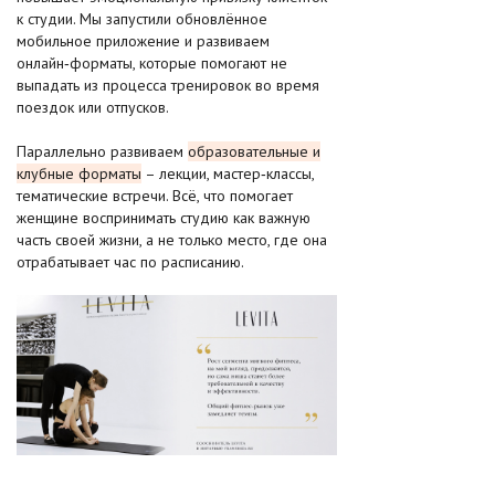
к студии. Мы запустили обновлённое
мобильное приложение и развиваем
онлайн‑форматы, которые помогают не
выпадать из процесса тренировок во время
поездок или отпусков.
Параллельно развиваем
образовательные и
клубные форматы
– лекции, мастер‑классы,
тематические встречи. Всё, что помогает
женщине воспринимать студию как важную
часть своей жизни, а не только место, где она
отрабатывает час по расписанию.