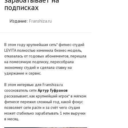
подписках
Издание:
Franshiza.ru
В этом году крупнейшая сеть* фитнес-студий
LEVITA полностью изменила бизнес-модель,
отказалась от годовых абонементов, перешла
на помесячную подписку, пересобрала
экономику студий и сделала ставку на
удержание и сервис.
В этом интервью для Franshiza.ru
сооснователь сети
Артур Гуфранов
рассказывает, как крупнейший игрок* в мягком
фитнесе пережил сложный год, какой фокус
позволяет сети расти и за счёт чего студия
может стабильно зарабатывать 1 млн выручки
в месяц.