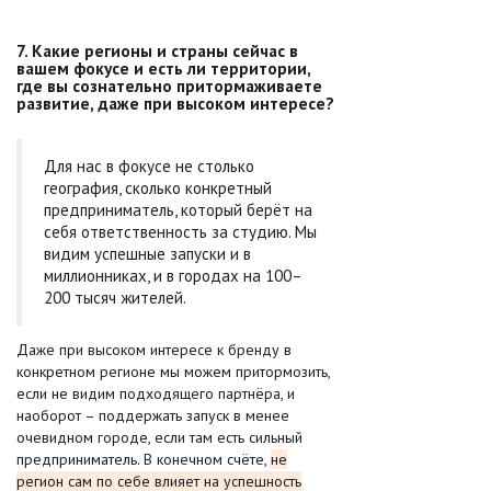
7. Какие регионы и страны сейчас в
вашем фокусе и есть ли территории,
где вы сознательно притормаживаете
развитие, даже при высоком интересе?
Для нас в фокусе не столько
география, сколько конкретный
предприниматель, который берёт на
себя ответственность за студию. Мы
видим успешные запуски и в
миллионниках, и в городах на 100–
200 тысяч жителей.
Даже при высоком интересе к бренду в
конкретном регионе мы можем притормозить,
если не видим подходящего партнёра, и
наоборот – поддержать запуск в менее
очевидном городе, если там есть сильный
предприниматель. В конечном счёте,
не
регион сам по себе влияет на успешность