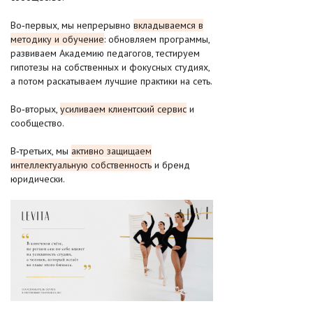
Во‑первых, мы непрерывно
вкладываемся в
методику и обучение
: обновляем программы,
развиваем Академию педагогов, тестируем
гипотезы на собственных и фокусных студиях,
а потом раскатываем лучшие практики на сеть.
Во‑вторых,
усиливаем клиентский сервис
и
сообщество.
В‑третьих, мы
активно защищаем
интеллектуальную собственность
и бренд
юридически.