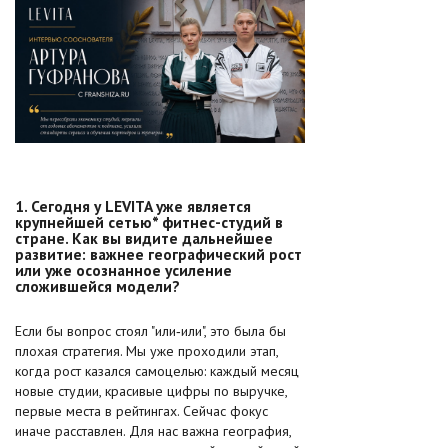
1. Сегодня у LEVITA уже является
крупнейшей сетью* фитнес-студий в
стране. Как вы видите дальнейшее
развитие: важнее географический рост
или уже осознанное усиление
сложившейся модели?
Если бы вопрос стоял "или‑или", это была бы
плохая стратегия. Мы уже проходили этап,
когда рост казался самоцелью: каждый месяц
новые студии, красивые цифры по выручке,
первые места в рейтингах. Сейчас фокус
иначе расставлен. Для нас важна география,