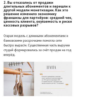
2. Вы отказались от продажи
длительных абонементов и перешли к
другой модели монетизации. Как это
решение изменило экономику
франшизы для партнёров: средний чек,
ценность клиента, окупаемость и риски
кассовых разрывов?
Старая модель с длинными абонементами и
банковскими рассрочками помогла сети
быстро вырасти. Существенная часть выручки
студий формировалась за счёт продаж на год
вперёд.