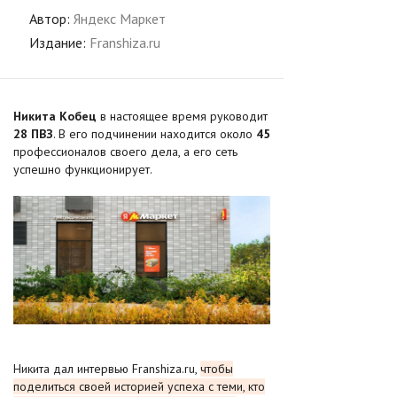
Автор:
Яндекс Маркет
Издание:
Franshiza.ru
Никита Кобец
в настоящее время руководит
28 ПВЗ
. В его подчинении находится около
45
профессионалов своего дела, а его сеть
успешно функционирует.
Никита дал интервью Franshiza.ru,
чтобы
поделиться своей историей успеха с теми, кто