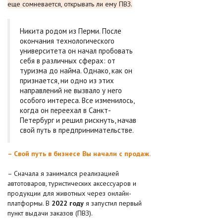
еще сомневается, открывать ли ему ПВЗ.
Никита родом из Перми. После
окончания технологического
университета он начал пробовать
себя в различных сферах: от
туризма до найма. Однако, как он
признается, ни одно из этих
направлений не вызвало у него
особого интереса. Все изменилось,
когда он переехал в Санкт-
Петербург и решил рискнуть, начав
свой путь в предпринимательстве.
– Свой путь в бизнесе Вы начали с продаж.
– Сначала я занимался реализацией
автотоваров, туристических аксессуаров и
продукции для животных через онлайн-
платформы. В
2022 году
я запустил первый
пункт выдачи заказов (ПВЗ).