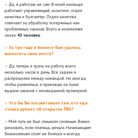
– Да, я работаю не сам. В моей команде
работают управляющий, ассистент, отдел
качества и бухгалтер. Отдел качества
отвечает за обработку потерянных или
проблемных заказов. Всего в коллективе
около
45 человек
.
– За три года в бизнесе Вам удалось
воплотить свою мечту?
– Да, теперь я трачу на работу всего
несколько часов в день. Все задачи я
распределил между командой. Но иногда,
чтобы развеяться, я приезжаю на пункт
выдачи заказов с неожиданной проверкой.
– Что бы Вы посоветовали тем, кто еще
только думает об открытии ПВЗ?
– Мой путь не был слишком сложным. Важно
рисковать, если платишь деньги. Начинающим
бизнесменам стоит не бояться и всегда