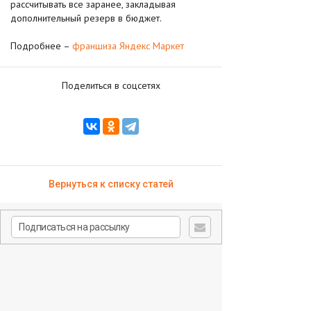
рассчитывать все заранее, закладывая
дополнительный резерв в бюджет.
Подробнее –
франшиза Яндекс Маркет
Поделиться в соцсетях
Вернуться к списку статей