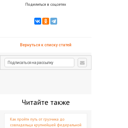
Поделиться в соцсетях
Вернуться к списку статей
Читайте также
Как пройти путь от грузчика до
совладельца крупнейшей федеральной