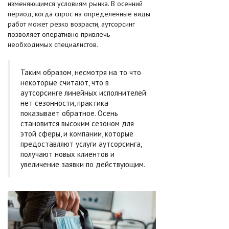
изменяющимся условиям рынка. В осенний
период, когда спрос на определенные виды
работ может резко возрасти, аутсорсинг
позволяет оперативно привлечь
необходимых специалистов.
Таким образом, несмотря на то что
некоторые считают, что в
аутсорсинге линейных исполнителей
нет сезонности, практика
показывает обратное. Осень
становится высоким сезоном для
этой сферы, и компании, которые
предоставляют услуги аутсорсинга,
получают новых клиентов и
увеличение заявки по действующим.