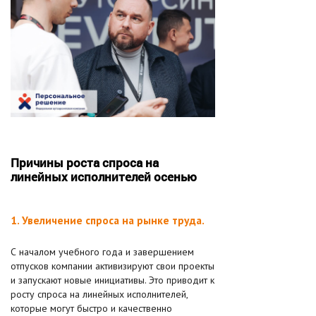
Причины роста спроса на
линейных исполнителей осенью
1. Увеличение спроса на рынке труда.
С началом учебного года и завершением
отпусков компании активизируют свои проекты
и запускают новые инициативы. Это приводит к
росту спроса на линейных исполнителей,
которые могут быстро и качественно