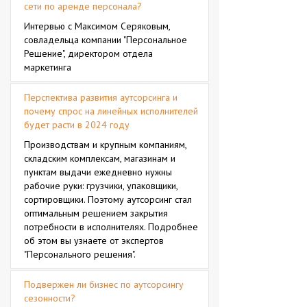
сети по аренде персонала?
Интервью с Максимом Серяковым,
совладельца компании "Персональное
Решение", директором отдела
маркетинга
Перспектива развития аутсорсинга и
почему спрос на линейных исполнителей
будет расти в 2024 году
Производствам и крупным компаниям,
складским комплексам, магазинам и
пунктам выдачи ежедневно нужны
рабочие руки: грузчики, упаковщики,
сортировщики. Поэтому аутсорсинг стал
оптимальным решением закрытия
потребности в исполнителях. Подробнее
об этом вы узнаете от экспертов
"Персонального решения".
Подвержен ли бизнес по аутсорсингу
сезонности?