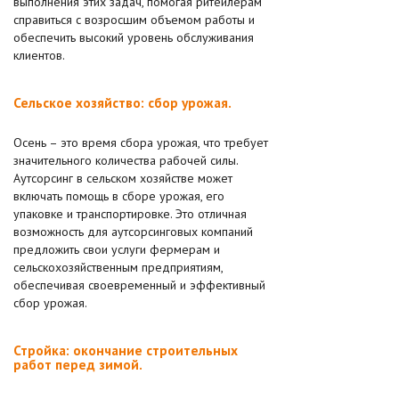
выполнения этих задач, помогая ритейлерам
справиться с возросшим объемом работы и
обеспечить высокий уровень обслуживания
клиентов.
Сельское хозяйство: сбор урожая.
Осень – это время сбора урожая, что требует
значительного количества рабочей силы.
Аутсорсинг в сельском хозяйстве может
включать помощь в сборе урожая, его
упаковке и транспортировке. Это отличная
возможность для аутсорсинговых компаний
предложить свои услуги фермерам и
сельскохозяйственным предприятиям,
обеспечивая своевременный и эффективный
сбор урожая.
Стройка: окончание строительных
работ перед зимой.