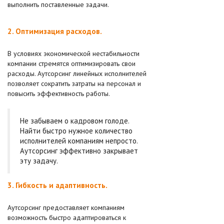
выполнить поставленные задачи.
2. Оптимизация расходов.
В условиях экономической нестабильности
компании стремятся оптимизировать свои
расходы. Аутсорсинг линейных исполнителей
позволяет сократить затраты на персонал и
повысить эффективность работы.
Не забываем о кадровом голоде.
Найти быстро нужное количество
исполнителей компаниям непросто.
Аутсорсинг эффективно закрывает
эту задачу.
3. Гибкость и адаптивность.
Аутсорсинг предоставляет компаниям
возможность быстро адаптироваться к