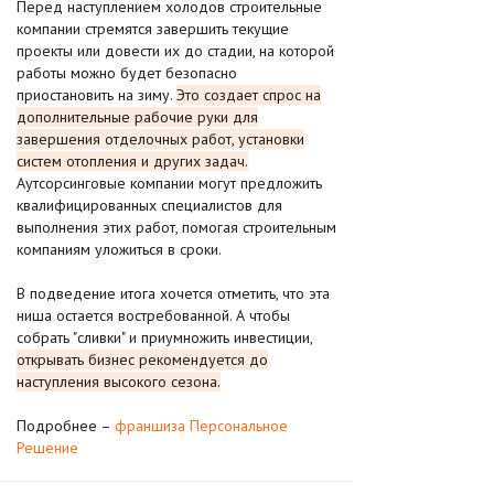
Перед наступлением холодов строительные
компании стремятся завершить текущие
проекты или довести их до стадии, на которой
работы можно будет безопасно
приостановить на зиму.
Это создает спрос на
дополнительные рабочие руки для
завершения отделочных работ, установки
систем отопления и других задач.
Аутсорсинговые компании могут предложить
квалифицированных специалистов для
выполнения этих работ, помогая строительным
компаниям уложиться в сроки.
В подведение итога хочется отметить, что эта
ниша остается востребованной. А чтобы
собрать "сливки" и приумножить инвестиции,
открывать бизнес рекомендуется до
наступления высокого сезона.
Подробнее –
франшиза Персональное
Решение