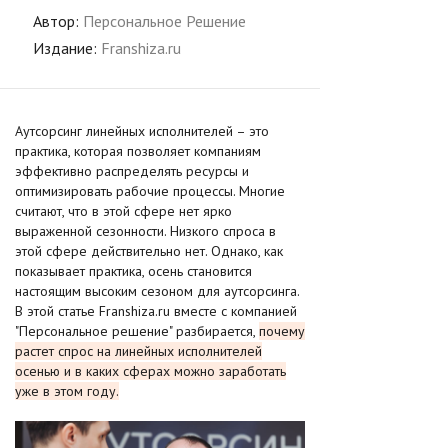
Автор:
Персональное Решение
Издание:
Franshiza.ru
Аутсорсинг линейных исполнителей – это
практика, которая позволяет компаниям
эффективно распределять ресурсы и
оптимизировать рабочие процессы. Многие
считают, что в этой сфере нет ярко
выраженной сезонности. Низкого спроса в
этой сфере действительно нет. Однако, как
показывает практика, осень становится
настоящим высоким сезоном для аутсорсинга.
В этой статье Franshiza.ru вместе с компанией
"Персональное решение" разбирается,
почему
растет спрос на линейных исполнителей
осенью и в каких сферах можно заработать
уже в этом году.