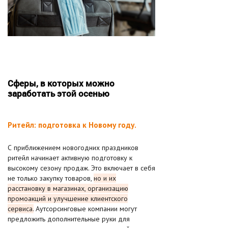
Сферы, в которых можно
заработать этой осенью
Ритейл: подготовка к Новому году.
С приближением новогодних праздников
ритейл начинает активную подготовку к
высокому сезону продаж. Это включает в себя
не только закупку товаров,
но и их
расстановку в магазинах, организацию
промоакций и улучшение клиентского
сервиса.
Аутсорсинговые компании могут
предложить дополнительные руки для