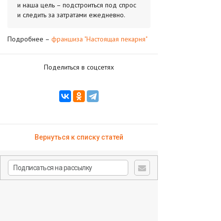
и наша цель – подстроиться под спрос
и следить за затратами ежедневно.
Подробнее –
франшиза "Настоящая пекарня"
Поделиться в соцсетях
Вернуться к списку статей