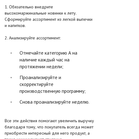
1. Обязательно внедрите
высокомаржинальные новинки к лету.
Сформируйте ассортимент из легкой выпечки
и напитков.
2. Анализируйте ассортимент:
Отмечайте категорию А на
наличие каждый час на
протяжении недели;
Проанализируйте и
скорректируйте
производственную программу;
Снова проанализируйте неделю.
Все эти действия помогают увеличить выручку
благодаря тому, что покупатель всегда может
приобрести интересный для него продукт, а