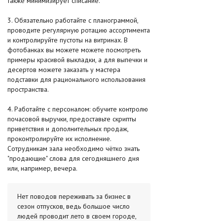
также минимизирует списание.
3. Обязательно работайте с планограммой,
проводите регулярную ротацию ассортимента
и контролируйте пустоты на витринах. В
фотобанках вы можете можете посмотреть
примеры красивой выкладки, а для выпечки и
десертов можете заказать у мастера
подставки для рационального использования
пространства.
4. Работайте с персоналом: обучите контролю
почасовой выручки, предоставьте скрипты
приветствия и дополнительных продаж,
проконтролируйте их исполнение.
Сотрудникам зала необходимо чётко знать
"продающие" слова для сегодняшнего дня
или, например, вечера.
Нет поводов переживать за бизнес в
сезон отпусков, ведь большое число
людей проводит лето в своем городе,