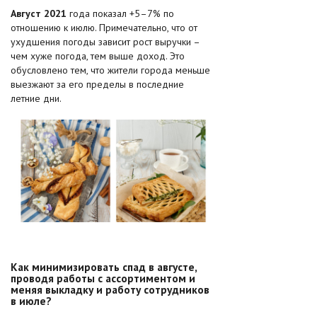
Август 2021
года показал +5–7% по
отношению к июлю. Примечательно, что от
ухудшения погоды зависит рост выручки –
чем хуже погода, тем выше доход. Это
обусловлено тем, что жители города меньше
выезжают за его пределы в последние
летние дни.
Как минимизировать спад в августе,
проводя работы с ассортиментом и
меняя выкладку и работу сотрудников
в июле?