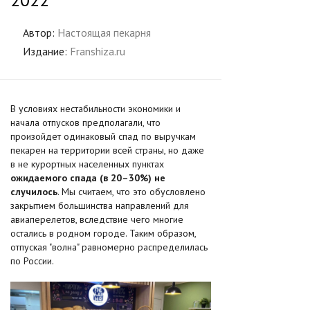
Автор:
Настоящая пекарня
Издание:
Franshiza.ru
В условиях нестабильности экономики и
начала отпусков предполагали, что
произойдет одинаковый спад по выручкам
пекарен на территории всей страны, но даже
в не курортных населенных пунктах
ожидаемого спада (в 20–30%) не
случилось
. Мы считаем, что это обусловлено
закрытием большинства направлений для
авиаперелетов, вследствие чего многие
остались в родном городе. Таким образом,
отпуская "волна" равномерно распределилась
по России.