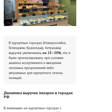
В курортных городах (Новороссийск,
Геленджик, Краснодар, Астрахань)
выручка увеличилась
на 25–50%
, что и
было прогнозировано, при условии
анализа ассортимента и введения
сезонных предложений либо
актуальных для курортного сезона
позиций.
Динамика выручек пекарен в городах
РФ
В маленьких не курортных городах с