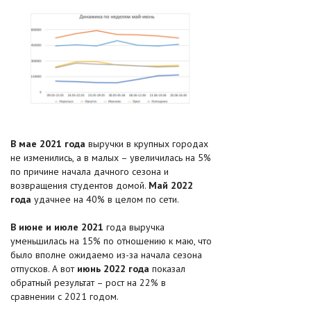
В мае 2021 года
выручки в крупных городах
не изменились, а в малых – увеличилась на 5%
по причине начала дачного сезона и
возвращения студентов домой.
Май 2022
года
удачнее на 40% в целом по сети.
В июне и июле 2021
года выручка
уменьшилась на 15% по отношению к маю, что
было вполне ожидаемо из-за начала сезона
отпусков. А вот
июнь 2022 года
показал
обратный результат – рост на 22% в
сравнении с 2021 годом.