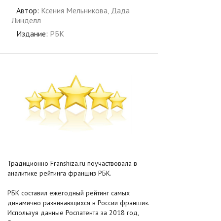
Автор:
Ксения Мельникова, Дада
Линделл
Издание:
РБК
Традиционно Franshiza.ru поучаствовала в
аналитике рейтинга франшиз РБК.
РБК составил ежегодный рейтинг самых
динамично развивающихся в России франшиз.
Используя данные Роспатента за 2018 год,