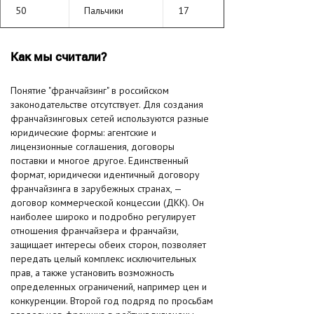
50
Пальчики
17
Как мы считали?
Понятие "франчайзинг" в российском
законодательстве отсутствует. Для создания
франчайзинговых сетей используются разные
юридические формы: агентские и
лицензионные соглашения, договоры
поставки и многое другое. Единственный
формат, юридически идентичный договору
франчайзинга в зарубежных странах, —
договор коммерческой концессии (ДКК). Он
наиболее широко и подробно регулирует
отношения франчайзера и франчайзи,
защищает интересы обеих сторон, позволяет
передать целый комплекс исключительных
прав, а также установить возможность
определенных ограничений, например цен и
конкуренции. Второй год подряд по просьбам