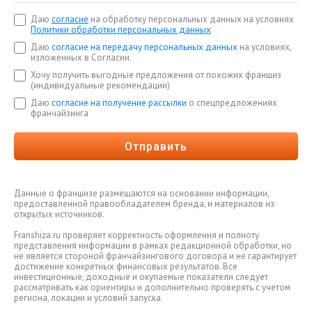
Даю
согласие
на обработку персональных данных на условиях
Политики обработки персональных данных
Даю
согласие на передачу персональных данных
на условиях,
изложенных в Согласии.
Хочу получить выгодные предложения от похожих франшиз
(индивидуальные рекомендации)
Даю
согласие на получение рассылки
о спецпредложениях
франчайзинга
Отправить
Данные о франшизе размещаются на основании информации,
предоставленной правообладателем бренда, и материалов из
открытых источников.
Franshiza.ru проверяет корректность оформления и полноту
представления информации в рамках редакционной обработки, но
не является стороной франчайзингового договора и не гарантирует
достижение конкретных финансовых результатов. Все
инвестиционные, доходные и окупаемые показатели следует
рассматривать как ориентиры и дополнительно проверять с учетом
региона, локации и условий запуска.