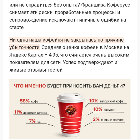
или не справиться без опыта? Франшиза Коферусс
снимает эти риски: проработанные процессы и
сопровождение исключают типичные ошибки на
старте.
Ни одна наша кофейня не закрылась по причине
убыточности.
Средняя оценка кофеен в Москве на
Яндекс.Картах – 4,95, что считается очень высоким
показателем для сети. Успех подтверждают и
живые отзывы гостей.