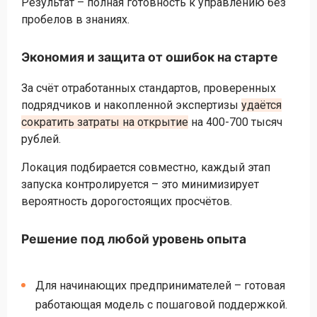
Результат – полная готовность к управлению без
пробелов в знаниях.
Экономия и защита от ошибок на старте
За счёт отработанных стандартов, проверенных
подрядчиков и накопленной экспертизы
удаётся
сократить затраты на открытие
на 400-700 тысяч
рублей.
Локация подбирается совместно, каждый этап
запуска контролируется – это минимизирует
вероятность дорогостоящих просчётов.
Решение под любой уровень опыта
Для начинающих предпринимателей – готовая
работающая модель с пошаговой поддержкой.