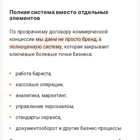
Полная система вместо отдельных
элементов
По прозрачному договору коммерческой
концессии
мы даем не просто бренд, а
полноценную систему
, которая закрывает
ключевые болевые точки бизнеса:
работа бариста,
кассовые операции,
аналитика, маркетинг,
управление персоналом,
стандарты сервиса,
документооборот и другие бизнес‑процессы.