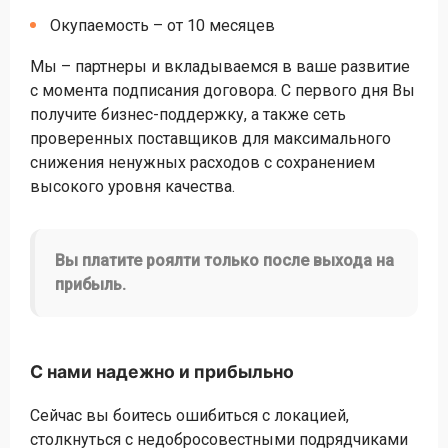
Окупаемость – от 10 месяцев
Мы – партнеры и вкладываемся в ваше развитие
с момента подписания договора. С первого дня Вы
получите бизнес-поддержку, а также сеть
проверенных поставщиков для максимального
снижения ненужных расходов с сохранением
высокого уровня качества.
Вы платите роялти только после выхода на
прибыль.
С нами надежно и прибыльно
Сейчас вы боитесь ошибиться с локацией,
столкнуться с недобросовестными подрядчиками