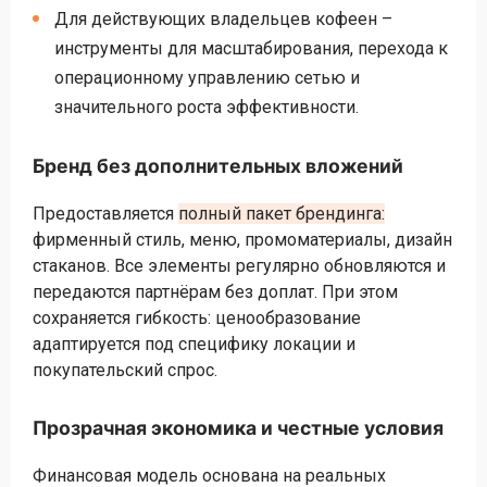
Для действующих владельцев кофеен –
инструменты для масштабирования, перехода к
операционному управлению сетью и
значительного роста эффективности.
Бренд без дополнительных вложений
Предоставляется
полный пакет брендинга:
фирменный стиль, меню, промоматериалы, дизайн
стаканов. Все элементы регулярно обновляются и
передаются партнёрам без доплат. При этом
сохраняется гибкость: ценообразование
адаптируется под специфику локации и
покупательский спрос.
Прозрачная экономика и честные условия
Финансовая модель основана на реальных