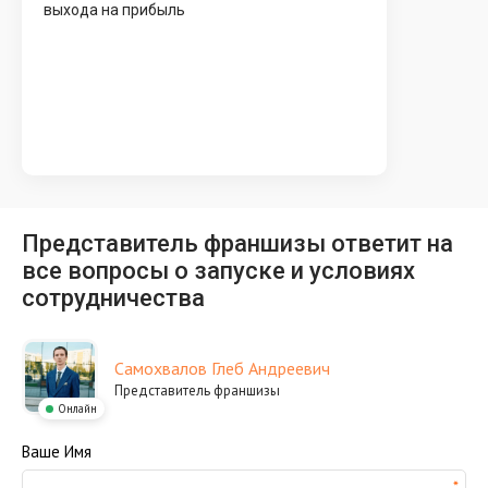
выхода на прибыль
Представитель франшизы ответит на
все вопросы о запуске и условиях
сотрудничества
Самохвалов Глеб Андреевич
Представитель франшизы
Онлайн
Ваше Имя