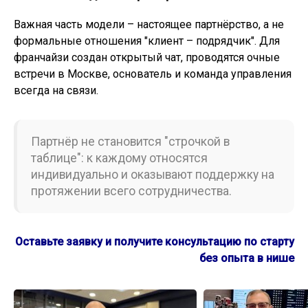
Важная часть модели – настоящее партнёрство, а не
формальные отношения "клиент – подрядчик". Для
франчайзи создан открытый чат, проводятся очные
встречи в Москве, основатель и команда управления
всегда на связи.
Партнёр не становится "строчкой в
таблице": к каждому относятся
индивидуально и оказывают поддержку на
протяжении всего сотрудничества.
Оставьте заявку и получите консультацию по старту
без опыта в нише