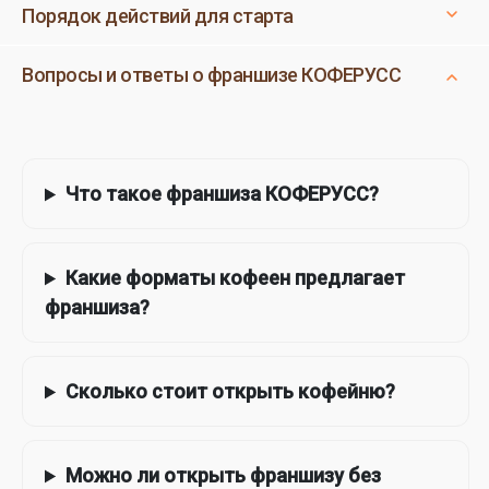
Порядок действий для старта
Вопросы и ответы о франшизе КОФЕРУСС
Что такое франшиза КОФЕРУСС?
Какие форматы кофеен предлагает
франшиза?
Сколько стоит открыть кофейню?
Можно ли открыть франшизу без