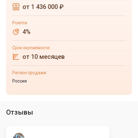
от 1 436 000 ₽
Роялти
4%
Срок окупаемости
от 10 месяцев
Регион продажи
Россия
Отзывы