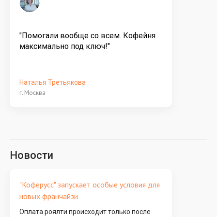
"Помогали вообще со всем. Кофейня
максимально под ключ!"
Наталья Третьякова
г. Москва
Новости
"Коферусс" запускает особые условия для
новых франчайзи
Оплата роялти происходит только после