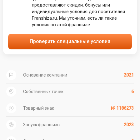
предоставляют скидки, бонусы или
индивидуальные условия для посетителей
Franshiza.ru. Мы уточним, есть ли такие
условия по этой франшизе
Проверить специальные условия
Основание компании
2021
Собственных точек
6
Товарный знак
№ 1186273
Запуск франшизы
2023