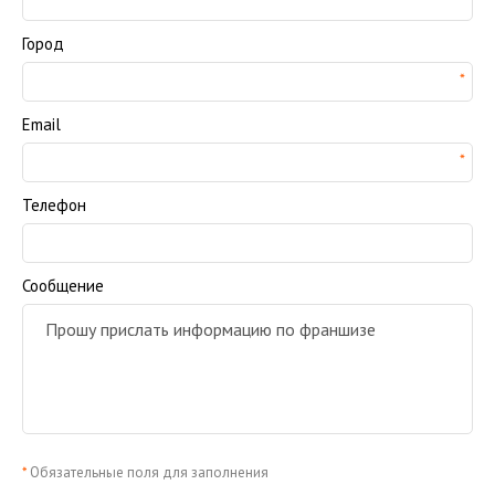
Город
Email
Телефон
Сообщение
*
Обязательные поля для заполнения