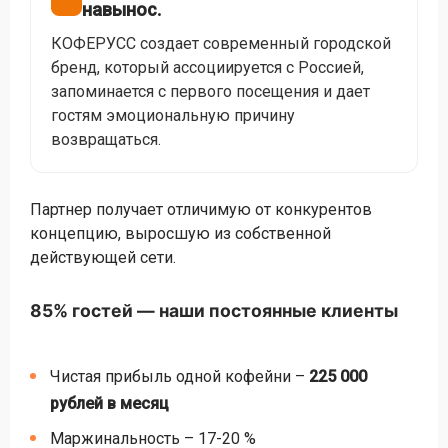
навынос.
КОФЕРУСС создает современный городской
бренд, который ассоциируется с Россией,
запоминается с первого посещения и дает
гостям эмоциональную причину
возвращаться.
Партнер получает отличимую от конкурентов
концепцию, выросшую из собственной
действующей сети.
85% гостей — наши постоянные клиенты
Чистая прибыль одной кофейни –
225 000
рублей в месяц
Маржинальность – 17-20 %