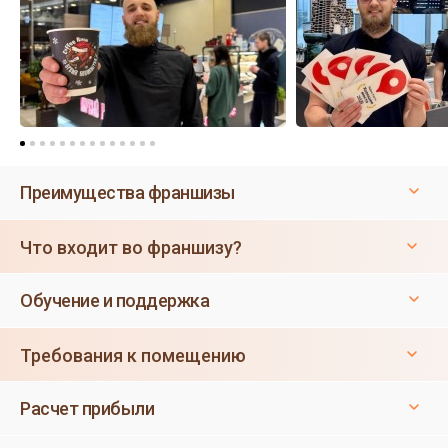
Преимущества франшизы
Что входит во франшизу?
Обучение и поддержка
Требования к помещению
Расчет прибыли