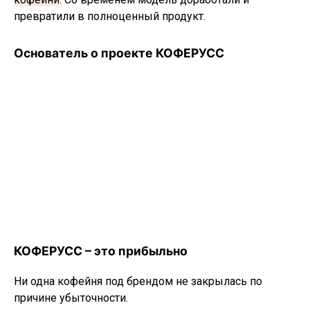
превратили в полноценный продукт.
Основатель о проекте КОФЕРУСС
КОФЕРУСС – это прибыльно
Ни одна кофейня под брендом не закрылась по
причине убыточности.