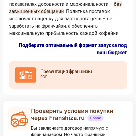
показателях доходности и маржинальности –
без
завышенных обещаний
. Политика поставок
исключает наценку для партнёров: цель – не
заработать на франчайзи, а обеспечить
максимальную прибыльность каждой кофейни.
Подберите оптимальный формат запуска под
ваш бюджет
Презентация франшизы
PDF
Проверить условия покупки
через Franshiza.ru
Новое
Вы заключаете договор напрямую с
франчайзером. Но часто франшизы