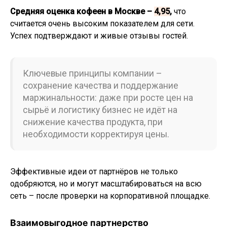
Средняя оценка кофеен в Москве –
4,95
,
что
считается очень высоким показателем для сети.
Успех подтверждают и живые отзывы гостей.
Ключевые принципы компании –
сохранение качества и поддержание
маржинальности: даже при росте цен на
сырьё и логистику бизнес не идёт на
снижение качества продукта, при
необходимости корректируя цены.
Эффективные идеи от партнёров не только
одобряются, но и могут масштабироваться на всю
сеть – после проверки на корпоративной площадке.
Взаимовыгодное партнерство