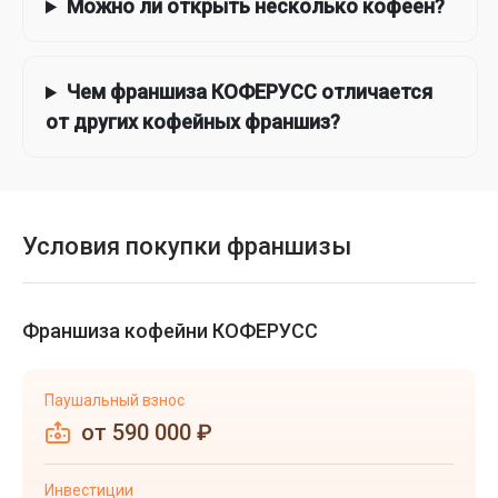
Можно ли открыть несколько кофеен?
Чем франшиза КОФЕРУСС отличается
от других кофейных франшиз?
Условия покупки франшизы
Франшиза кофейни КОФЕРУСС
Паушальный взнос
от 590 000 ₽
Инвестиции