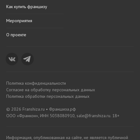
Как купить франшизу
Мероприятия
О проекте
Политика конфиденциальности
Согласие на обработку персональных данных
Политика обработки персональных данных
© 2026 Franshiza.ru • Франшиза.рф
ООО «Франкон», ИНН 5038080910, sale@franshiza.ru. 18+
Информация, опубликованная на сайте, не является публичной