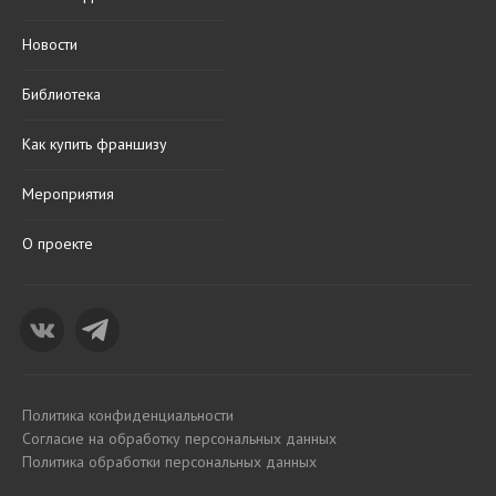
Новости
Библиотека
Как купить франшизу
Мероприятия
О проекте
Политика конфиденциальности
Согласие на обработку персональных данных
Политика обработки персональных данных