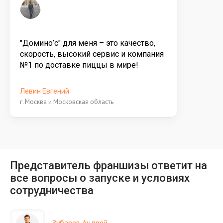
"Домино’с" для меня – это качество,
скорость, высокий сервис и компания
№1 по доставке пиццы в мире!
Левин Евгений
г. Москва и Московская область
Представитель франшизы ответит на
все вопросы о запуске и условиях
сотрудничества
Зубарев Андрей