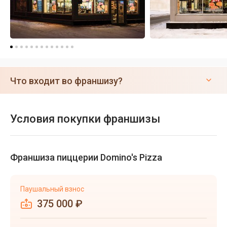
Что входит во франшизу?
Условия покупки франшизы
Франшиза пиццерии Domino's Pizza
Паушальный взнос
375 000 ₽