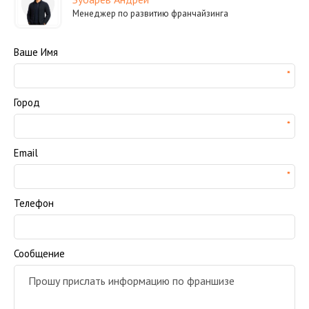
Менеджер по развитию франчайзинга
Ваше Имя
Город
Email
Телефон
Сообщение