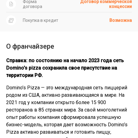
Форма
Договор коммерческой
договора
концессии
Покупка в кредит
Возможна
О франчайзере
Справка: по состоянию на начало 2023 года сеть
Domino's pizza сохранила свое присутствие на
территории РФ.
Domino’s Pizza — это международная сеть пиццерий
родом из США, активно развивающаяся в мире. На
2021 год у компании открыто более 15 900
ресторанов в 85 странах мира. За свой многолетний
опыт работы компания сформировала успешную
бизнес-модель, которая дает возможность Domino’s
Pizza активно развиваться и готовить пиццу,