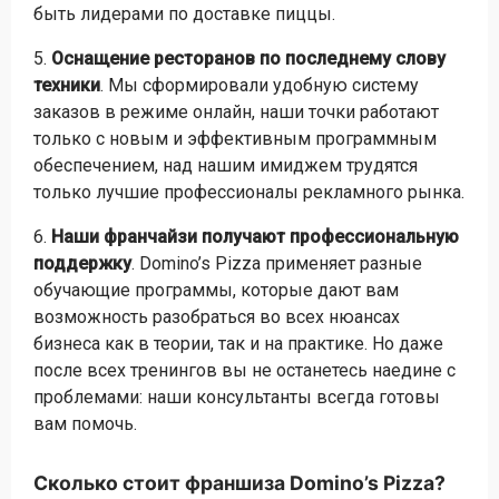
быть лидерами по доставке пиццы.
5.
Оснащение ресторанов по последнему слову
техники
. Мы сформировали удобную систему
заказов в режиме онлайн, наши точки работают
только с новым и эффективным программным
обеспечением, над нашим имиджем трудятся
только лучшие профессионалы рекламного рынка.
6.
Наши франчайзи получают профессиональную
поддержку
. Domino’s Pizza применяет разные
обучающие программы, которые дают вам
возможность разобраться во всех нюансах
бизнеса как в теории, так и на практике. Но даже
после всех тренингов вы не останетесь наедине с
проблемами: наши консультанты всегда готовы
вам помочь.
Сколько стоит франшиза Domino’s Pizza?