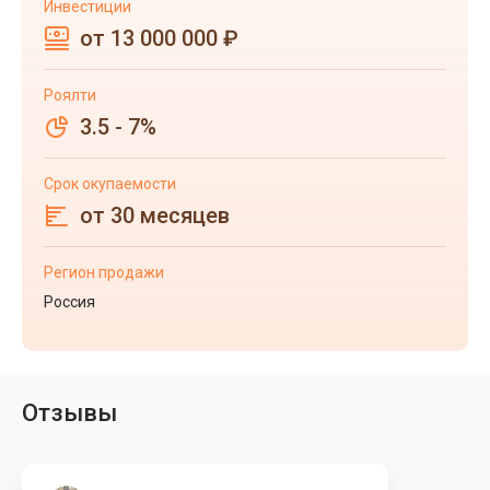
Инвестиции
от 13 000 000 ₽
Роялти
3.5 - 7%
Срок окупаемости
от 30 месяцев
Регион продажи
Россия
Отзывы