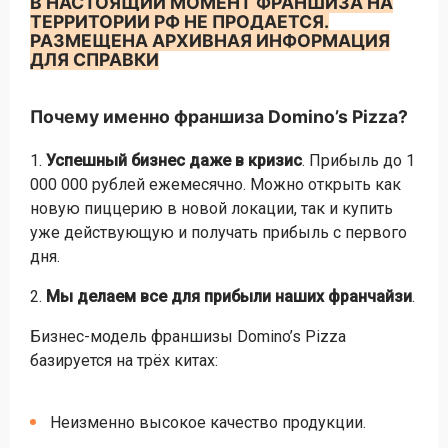
В НАСТОЯЩИЙ МОМЕНТ ФРАНШИЗА НА
ТЕРРИТОРИИ РФ НЕ ПРОДАЕТСЯ.
РАЗМЕЩЕНА АРХИВНАЯ ИНФОРМАЦИЯ
ДЛЯ СПРАВКИ
Почему именно франшиза Domino’s Pizza?
1.
Успешный бизнес даже в кризис
. Прибыль до 1
000 000 рублей ежемесячно. Можно открыть как
новую пиццерию в новой локации, так и купить
уже действующую и получать прибыль с первого
дня.
2.
Мы делаем все для прибыли наших франчайзи
.
Бизнес-модель франшизы Domino’s Pizza
базируется на трёх китах:
Неизменно высокое качество продукции.