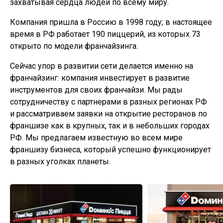
захватывая сердца людей по всему миру.
Компания пришла в Россию в 1998 году; в настоящее
время в РФ работает 190 пиццерий, из которых 73
открыто по модели франчайзинга.
Сейчас упор в развитии сети делается именно на
франчайзинг: компания инвестирует в развитие
инструментов для своих франчайзи. Мы рады
сотрудничеству с партнерами в разных регионах РФ
и рассматриваем заявки на открытие ресторанов по
франшизе как в крупных, так и в небольших городах
РФ. Мы предлагаем известную во всем мире
франшизу бизнеса, который успешно функционирует
в разных уголках планеты.