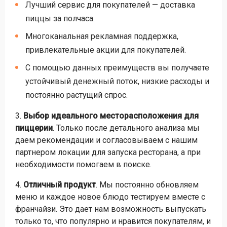
Лучший сервис для покупателей — доставка
пиццы за полчаса.
Многоканальная рекламная поддержка,
привлекательные акции для покупателей.
С помощью данных преимуществ вы получаете
устойчивый денежный поток, низкие расходы и
постоянно растущий спрос.
3.
Выбор идеального месторасположения для
пиццерии
. Только после детального анализа мы
даем рекомендации и согласовываем с нашим
партнером локации для запуска ресторана, а при
необходимости помогаем в поиске.
4.
Отличный продукт
. Мы постоянно обновляем
меню и каждое новое блюдо тестируем вместе с
франчайзи. Это дает нам возможность выпускать
только то, что популярно и нравится покупателям, и