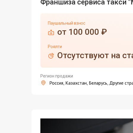
Франшиза сервиса такси 
Паушальный взнос
от 100 000 ₽
Роялти
Отсутствуют на ст
Регион продажи
Россия, Казахстан, Беларусь, Другие стр