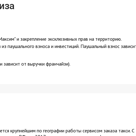
иза
Максим" и закрепление эксклюзивных прав на территорию.
из паушального взноса и инвестиций. Паушальный взнос зависи
и зависит от выручки франчайзи).
ется крупнейшим по географии работы сервисом заказа такси. С