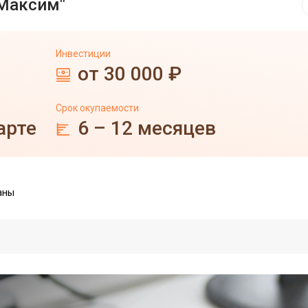
"Максим"
Инвестиции
от 30 000 ₽
Срок окупаемости
арте
6 – 12 месяцев
аны