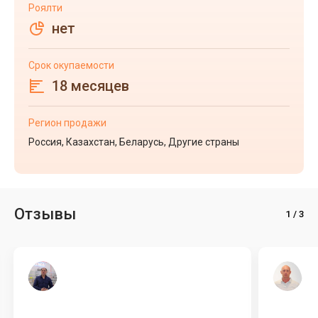
Роялти
нет
Срок окупаемости
18 месяцев
Регион продажи
Россия, Казахстан, Беларусь, Другие страны
Отзывы