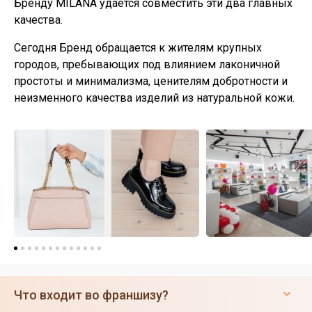
Бренду MILANA удается совместить эти два главных
качества.
Сегодня Бренд обращается к жителям крупных
городов, пребывающих под влиянием лаконичной
простоты и минимализма, ценителям добротности и
неизменного качества изделий из натуральной кожи.
Что входит во франшизу?