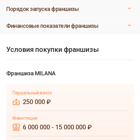
Порядок запуска франшизы
Финансовые показатели франшизы
Условия покупки франшизы
Франшиза MILANA
Паушальный взнос
250 000 ₽
Инвестиции
6 000 000 - 15 000 000 ₽