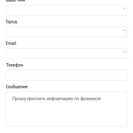
Город
Email
Телефон
Сообщение