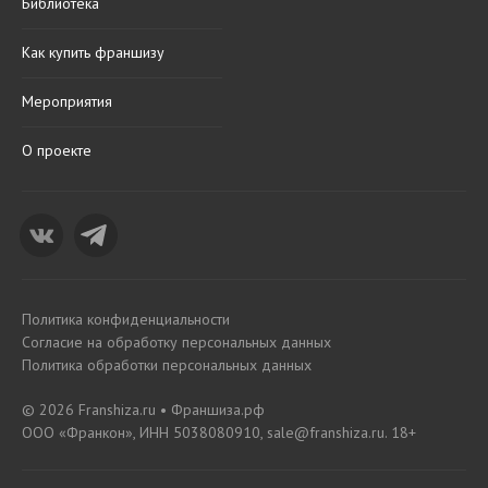
Библиотека
Как купить франшизу
Мероприятия
О проекте
Политика конфиденциальности
Согласие на обработку персональных данных
Политика обработки персональных данных
© 2026 Franshiza.ru • Франшиза.рф
ООО «Франкон», ИНН 5038080910, sale@franshiza.ru. 18+