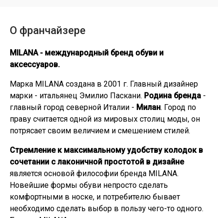
О франчайзере
MILANA - международный бренд обуви и
аксессуаров.
Марка MILANA создана в 2001 г. Главный дизайнер
марки - итальянец Эмилио Паскани.
Родина бренда
-
главный город северной Италии -
Милан
. Город по
праву считается одной из мировых столиц моды, он
потрясает своим величием и смешением стилей.
Стремление к максимальному удобству колодок в
сочетании с лаконичной простотой в дизайне
является основой философии бренда MILANA.
Новейшие формы обуви непросто сделать
комфортными в носке, и потребителю бывает
необходимо сделать выбор в пользу чего-то одного.