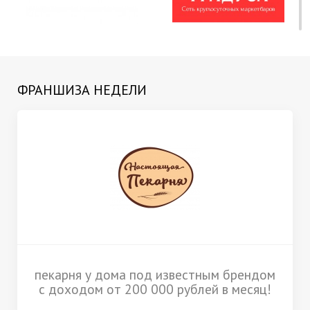
ФРАНШИЗА НЕДЕЛИ
пекарня у дома под известным брендом
с доходом от 200 000 рублей в месяц!