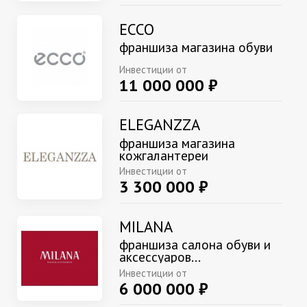
ECCO
франшиза магазина обуви
Инвестиции от
11 000 000 ₽
ELEGANZZA
франшиза магазина
кожгалантереи
Инвестиции от
3 300 000 ₽
MILANA
франшиза салона обуви и
аксессуаров...
Инвестиции от
6 000 000 ₽