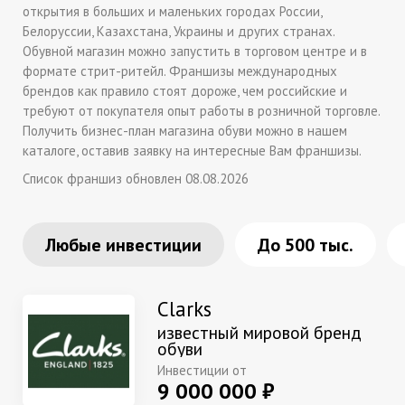
открытия в больших и маленьких городах России,
Белоруссии, Казахстана, Украины и других странах.
Обувной магазин можно запустить в торговом центре и в
формате стрит-ритейл. Франшизы международных
брендов как правило стоят дороже, чем российские и
требуют от покупателя опыт работы в розничной торговле.
Получить бизнес-план магазина обуви можно в нашем
каталоге, оставив заявку на интересные Вам франшизы.
Список франшиз обновлен 08.08.2026
Любые инвестиции
До 500 тыс.
Clarks
известный мировой бренд
обуви
Инвестиции от
9 000 000 ₽