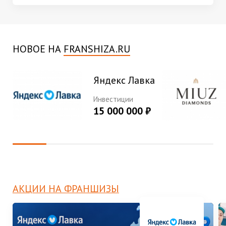
НОВОЕ НА
FRANSHIZA.RU
Яндекс Лавка
Инвестиции
15 000 000 ₽
АКЦИИ НА ФРАНШИЗЫ