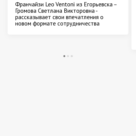
Франчайзи Leo Ventoni из Егорьевска –
Громова Светлана Викторовна -
рассказывает свои впечатления о
новом формате сотрудничества