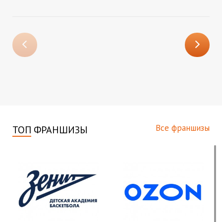
Все франшизы
ТОП
ФРАНШИЗЫ