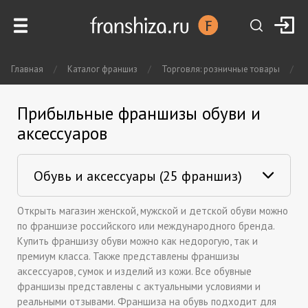
Главная
/
Каталог франшиз
/
Торговля: розничные товары
/
Прибыльные франшизы обуви и
аксессуаров
Открыть магазин женской, мужской и детской обуви можно
по франшизе российского или международного бренда.
Купить франшизу обуви можно как недорогую, так и
премиум класса. Также представлены франшизы
аксессуаров, сумок и изделий из кожи. Все обувные
франшизы представлены с актуальными условиями и
реальными отзывами. Франшиза на обувь подходит для