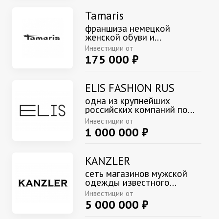
Tamaris
франшиза немецкой
женской обуви и...
Инвестиции от
175 000 ₽
ELIS FASHION RUS
одна из крупнейших
российских компаний по...
Инвестиции от
1 000 000 ₽
KANZLER
сеть магазинов мужской
одежды известного...
Инвестиции от
5 000 000 ₽