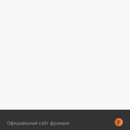
Официальный сайт франшиз