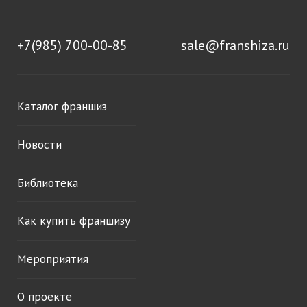
+7(985) 700-00-85
sale@franshiza.ru
Каталог франшиз
Новости
Библиотека
Как купить франшизу
Мероприятия
О проекте