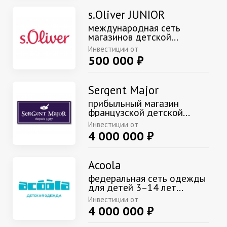
s.Oliver JUNIOR
международная сеть
магазинов детской...
Инвестиции от
500 000 ₽
Sergent Major
прибыльный магазин
французской детской...
Инвестиции от
4 000 000 ₽
Acoola
федеральная сеть одежды
для детей 3–14 лет...
Инвестиции от
4 000 000 ₽