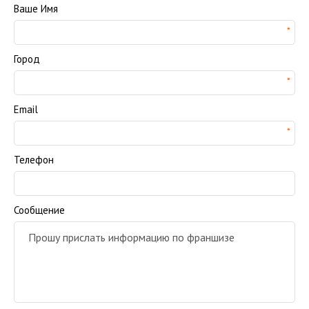
Ваше Имя
Город
Email
Телефон
Сообщение