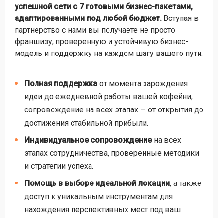
успешной сети с 7 готовыми бизнес-пакетами,
адаптированными под любой бюджет.
Вступая в
партнерство с нами вы получаете не просто
франшизу, проверенную и устойчивую бизнес-
модель и поддержку на каждом шагу вашего пути:
Полная поддержка
от момента зарождения
идеи до ежедневной работы вашей кофейни,
сопровождение на всех этапах — от открытия до
достижения стабильной прибыли.
Индивидуальное сопровождение
на всех
этапах сотрудничества, проверенные методики
и стратегии успеха.
Помощь в выборе идеальной локации
, а также
доступ к уникальным инструментам для
нахождения перспективных мест под ваш