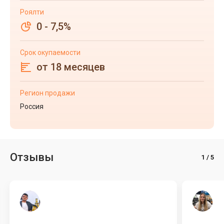
Роялти
0 - 7,5%
Срок окупаемости
от 18 месяцев
Регион продажи
Россия
Отзывы