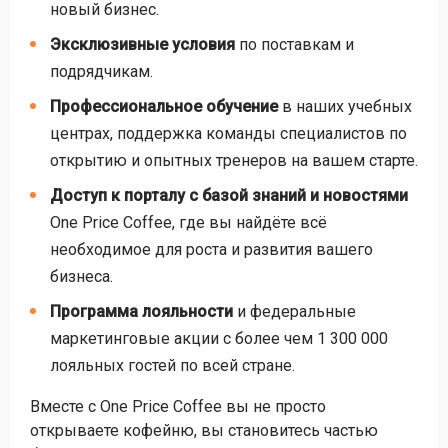
новый бизнес.
Эксклюзивные условия
по поставкам и
подрядчикам.
Профессиональное обучение
в наших учебных
центрах, поддержка команды специалистов по
открытию и опытных тренеров на вашем старте.
Доступ к порталу с базой знаний и новостями
One Price Coffee, где вы найдёте всё
необходимое для роста и развития вашего
бизнеса.
Программа лояльности
и федеральные
маркетинговые акции с более чем 1 300 000
лояльных гостей по всей стране.
Вместе с One Price Coffee вы не просто
открываете кофейню, вы становитесь частью