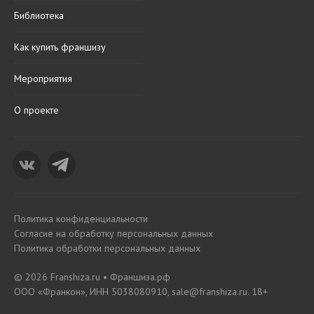
Библиотека
Как купить франшизу
Мероприятия
О проекте
Политика конфиденциальности
Согласие на обработку персональных данных
Политика обработки персональных данных
© 2026 Franshiza.ru • Франшиза.рф
ООО «Франкон», ИНН 5038080910, sale@franshiza.ru. 18+