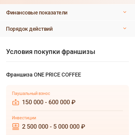
Финансовые показатели
Порядок действий
Условия покупки франшизы
Франшиза ONE PRICE COFFEE
Паушальный взнос
150 000 - 600 000 ₽
Инвестиции
2 500 000 - 5 000 000 ₽