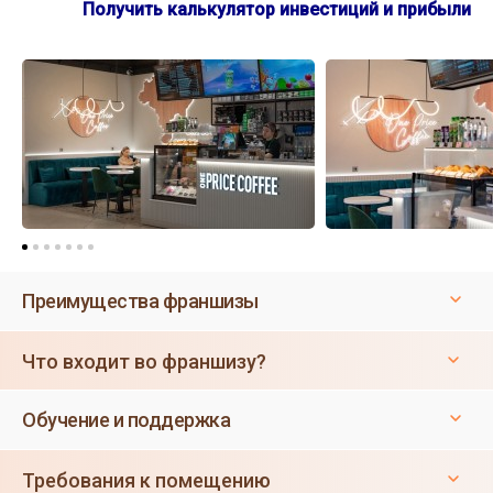
Получить калькулятор инвестиций и прибыли
Преимущества франшизы
Что входит во франшизу?
Обучение и поддержка
Требования к помещению