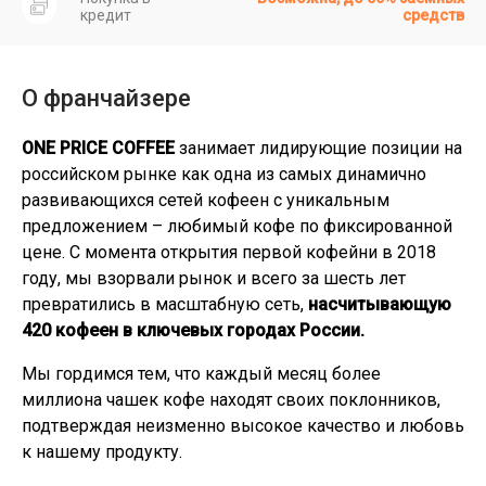
кредит
средств
О франчайзере
ONE PRICE COFFEE
занимает лидирующие позиции на
российском рынке как одна из самых динамично
развивающихся сетей кофеен с уникальным
предложением – любимый кофе по фиксированной
цене. С момента открытия первой кофейни в 2018
году, мы взорвали рынок и всего за шесть лет
превратились в масштабную сеть,
насчитывающую
420 кофеен в ключевых городах России.
Мы гордимся тем, что каждый месяц более
миллиона чашек кофе находят своих поклонников,
подтверждая неизменно высокое качество и любовь
к нашему продукту.