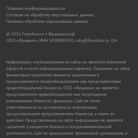
Политика конфиденциальности
Согласие на обработку персональных данных
Политика обработки персональных данных
© 2026 Franshiza.ru • Франшиза.рф
ООО «Франкон», ИНН 5038080910, sale@franshiza.ru. 18+
Информация, опубликованная на сайте, не является публичной
офертой и носит информационный характер. Указанные на сайте
финансовые показатели являются оценочными и
предоставляются правообладателями или представителями
правообладателей бизнесов. ООО «Франкон» не является
представителем правообладателя или посредником
размещенных бизнесов (франшиз). Сайт не несет
ответственности за достоверность информации,
предоставленной представителями бизнесов, а также их
действия. Представленная на сайте информация не является
гарантией успешности бизнеса и предпринимательской
деятельности. Сайт не принадлежит финансовой организации, и