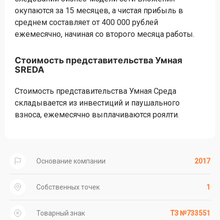
окупаются за 15 месяцев, а чистая прибыль в
среднем составляет от 400 000 рублей
ежемесячно, начиная со второго месяца работы.
Стоимость представительства Умная
SREDA
Стоимость представительства Умная Среда
складывается из инвестиций и паушального
взноса, ежемесячно выплачиваются роялти.
Основание компании
2017
Собственных точек
1
Товарный знак
ТЗ №733551