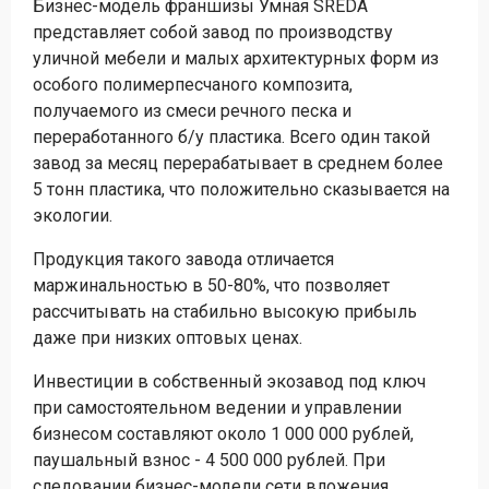
Бизнес-модель франшизы Умная SREDA
представляет собой завод по производству
уличной мебели и малых архитектурных форм из
особого полимерпесчаного композита,
получаемого из смеси речного песка и
переработанного б/у пластика. Всего один такой
завод за месяц перерабатывает в среднем более
5 тонн пластика, что положительно сказывается на
экологии.
Продукция такого завода отличается
маржинальностью в 50-80%, что позволяет
рассчитывать на стабильно высокую прибыль
даже при низких оптовых ценах.
Инвестиции в собственный экозавод под ключ
при самостоятельном ведении и управлении
бизнесом составляют около 1 000 000 рублей,
паушальный взнос - 4 500 000 рублей. При
следовании бизнес-модели сети вложения