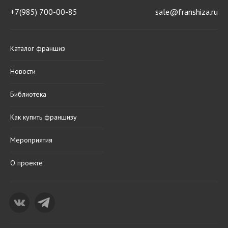
+7(985) 700-00-85
sale@franshiza.ru
Каталог франшиз
Новости
Библиотека
Как купить франшизу
Мероприятия
О проекте