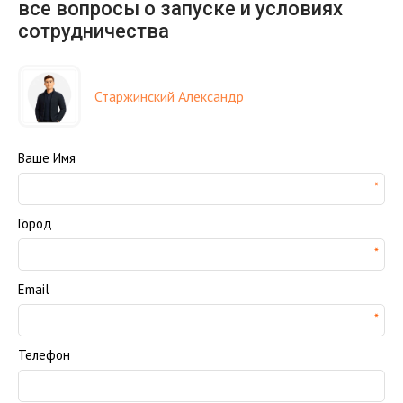
все вопросы о запуске и условиях
сотрудничества
Старжинский Александр
Ваше Имя
Город
Email
Телефон