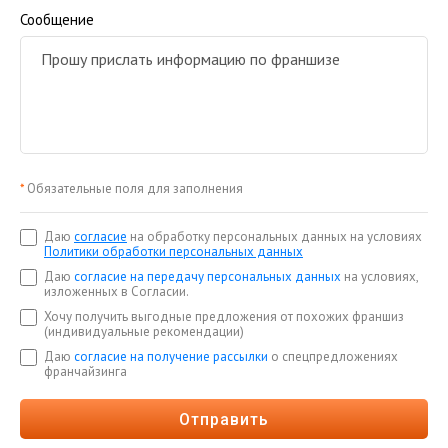
Сообщение
*
Обязательные поля для заполнения
Даю
согласие
на обработку персональных данных на условиях
Политики обработки персональных данных
Даю
согласие на передачу персональных данных
на условиях,
изложенных в Согласии.
Хочу получить выгодные предложения от похожих франшиз
(индивидуальные рекомендации)
Даю
согласие на получение рассылки
о спецпредложениях
франчайзинга
Отправить