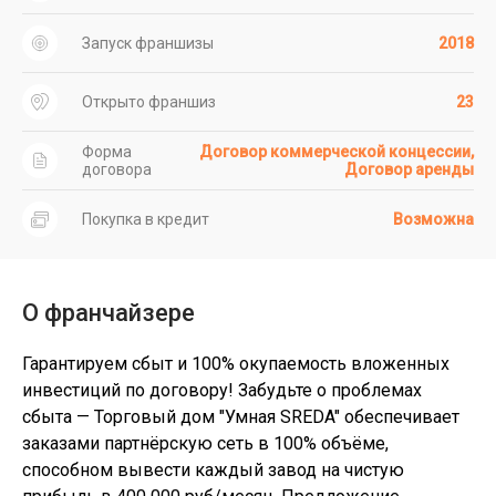
Запуск франшизы
2018
Открыто франшиз
23
Форма
Договор коммерческой концессии,
договора
Договор аренды
Покупка в кредит
Возможна
О франчайзере
Гарантируем сбыт и 100% окупаемость вложенных
инвестиций по договору! Забудьте о проблемах
сбыта — Торговый дом "Умная SREDA" обеспечивает
заказами партнёрскую сеть в 100% объёме,
способном вывести каждый завод на чистую