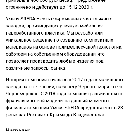
прибыль в 400 000 руб/месяц. Предложение
ограничено и действует до 15.12.2020 г.
Умная SREDA – сеть современных экологичных
заводов, производящих уличную мебель из
переработанного пластика. Мы разработали
уникальное решение по созданию композитных
материалов на основе полимерпесчаной технологии,
работаем на собственном оборудовании, что
позволяет производить любые изделия под
различные запросы рынка.
История компании началась с 2017 года с маленького
завода на юге России, на берегу Черного моря - село
Черноморское. С 2018 года компания развивается по
франчайзинговой модели, на данный моменты
филиалы компании Умная SREDA представлены в 23
регионах России от Крыма до Владивостока.
Награды: