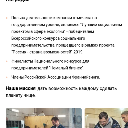
Польза деятельности компании отмечена на
государственном уровне, являемся "Лучшим социальным
проектом в сфере экологии" - победителем
Всероссийского конкурса социального
предпринимательства, прошедшего в рамках проекта
"Россия - страна возможностей" 2019.
Финалисты Национального конкурса для
предпринимателей "Немалый бизнес".
Члены Российской Ассоциации Франчайзинга.
Наша миссия
: дать возможность каждому сделать
планету чище.