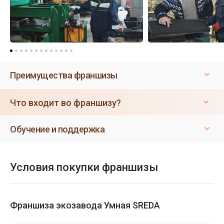
Преимущества франшизы
Что входит во франшизу?
Обучение и поддержка
Условия покупки франшизы
Франшиза экозавода Умная SREDA