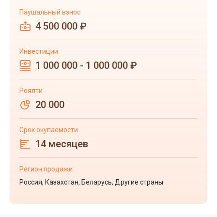
Паушальный взнос
4 500 000 ₽
Инвестиции
1 000 000 - 1 000 000 ₽
Роялти
20 000
Срок окупаемости
14 месяцев
Регион продажи
Россия, Казахстан, Беларусь, Другие страны