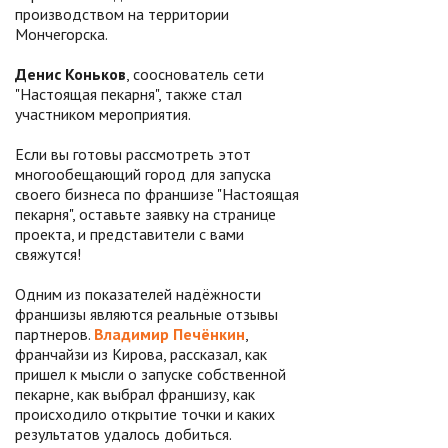
производством на территории
Мончегорска.
Денис Коньков
, сооснователь сети
"Настоящая пекарня", также стал
участником мероприятия.
Если вы готовы рассмотреть этот
многообещающий город для запуска
своего бизнеса по франшизе "Настоящая
пекарня", оставьте заявку на странице
проекта, и представители с вами
свяжутся!
Одним из показателей надёжности
франшизы являются реальные отзывы
партнеров.
Владимир Печёнкин
,
франчайзи из Кирова, рассказал, как
пришел к мысли о запуске собственной
пекарне, как выбрал франшизу, как
происходило открытие точки и каких
результатов удалось добиться.