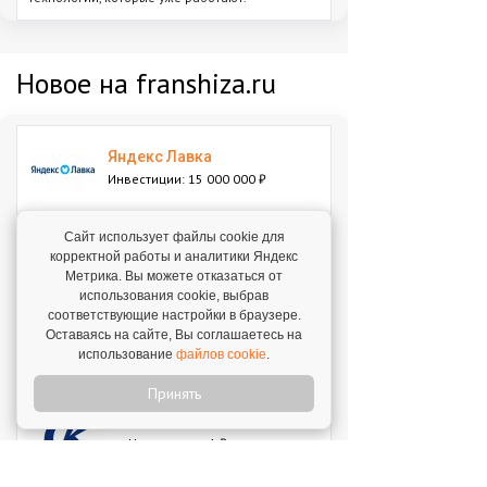
Новое на franshiza.ru
Яндекс Лавка
Инвестиции: 15 000 000 ₽
Сайт использует файлы cookie для
MIUZ DIAMONDS
корректной работы и аналитики Яндекс
Инвестиции: 12 000 000 ₽
Метрика. Вы можете отказаться от
использования cookie, выбрав
соответствующие настройки в браузере.
Перчини
Оставаясь на сайте, Вы соглашаетесь на
Инвестиции: 40 000 000 ₽
использование
файлов cookie
.
Принять
Стройкомплект
Инвестиции: 1 ₽