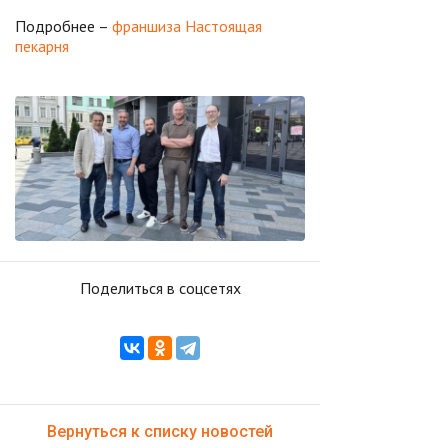
Подробнее –
франшиза Настоящая
пекарня
Поделиться в соцсетях
Вернуться к списку новостей