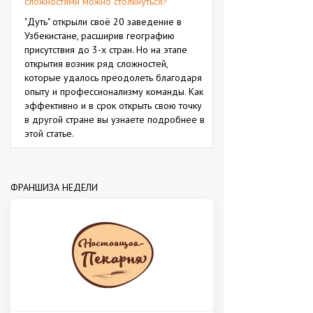
сложностями можно столкнуться?
"Дуть" открыли своё 20 заведение в
Узбекистане, расширив географию
присутствия до 3-х стран. Но на этапе
открытия возник ряд сложностей,
которые удалось преодолеть благодаря
опыту и профессионализму команды. Как
эффективно и в срок открыть свою точку
в другой стране вы узнаете подробнее в
этой статье.
ФРАНШИЗА НЕДЕЛИ