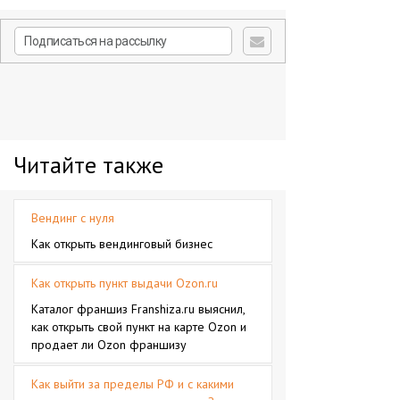
Читайте также
Вендинг с нуля
Как открыть вендинговый бизнес
Как открыть пункт выдачи Ozon.ru
Каталог франшиз Franshiza.ru выяснил,
как открыть свой пункт на карте Ozon и
продает ли Ozon франшизу
Как выйти за пределы РФ и с какими