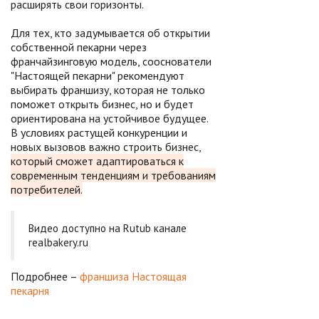
расширять свои горизонты.
Для тех, кто задумывается об открытии
собственной пекарни через
франчайзинговую модель, сооснователи
"Настоящей пекарни" рекомендуют
выбирать франшизу, которая не только
поможет открыть бизнес, но и будет
ориентирована на устойчивое будущее.
В условиях растущей конкуренции и
новых вызовов важно строить бизнес,
который сможет адаптироваться к
современным тенденциям и требованиям
потребителей.
Видео доступно на Rutub канале
realbakery.ru
Подробнее –
франшиза Настоящая
пекарня