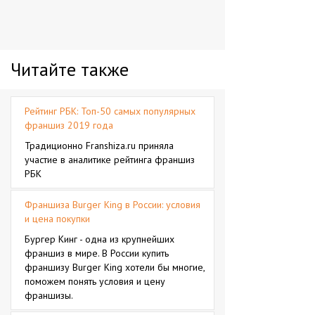
Читайте также
Рейтинг РБК: Топ-50 самых популярных
франшиз 2019 года
Традиционно Franshiza.ru приняла
участие в аналитике рейтинга франшиз
РБК
Франшиза Burger King в России: условия
и цена покупки
Бургер Кинг - одна из крупнейших
франшиз в мире. В России купить
франшизу Burger King хотели бы многие,
поможем понять условия и цену
франшизы.