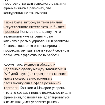
пространство для успешного развития
франчайзинга в регионах, где
конкуренция не так высока.
Также была затронута тема влияния
искусственного интеллекта на бизнес-
процессы.
Коньков подчеркнул, что
технологии уже сегодня играют
ключевую роль в управлении и развитии
бизнеса, позволяя оптимизировать
процессы, улучшать клиентский сервис и
повышать эффективность работы.
Кроме того,
эксперты обсудили
недавнюю сделку между "Магнитом" и
"Азбукой вкуса", которая, по их мнению,
может существенно изменить
расстановку сил в сфере розничной
торговли.
Коньков и Макаров уверены,
что это создаст новые возможности для
франчайзи, позволяя им адаптироваться
к изменяющимся условиям рынка и