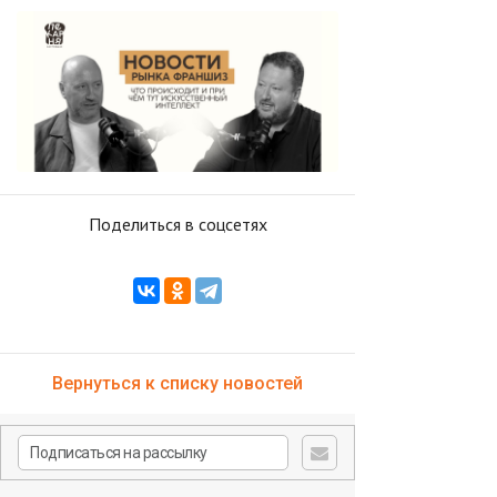
Поделиться в соцсетях
Вернуться к списку новостей