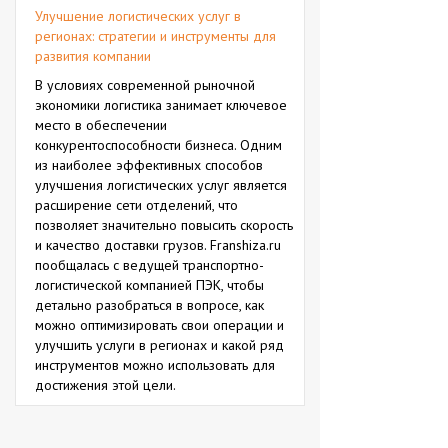
Улучшение логистических услуг в
регионах: стратегии и инструменты для
развития компании
В условиях современной рыночной
экономики логистика занимает ключевое
место в обеспечении
конкурентоспособности бизнеса. Одним
из наиболее эффективных способов
улучшения логистических услуг является
расширение сети отделений, что
позволяет значительно повысить скорость
и качество доставки грузов. Franshiza.ru
пообщалась с ведущей транспортно-
логистической компанией ПЭК, чтобы
детально разобраться в вопросе, как
можно оптимизировать свои операции и
улучшить услуги в регионах и какой ряд
инструментов можно использовать для
достижения этой цели.