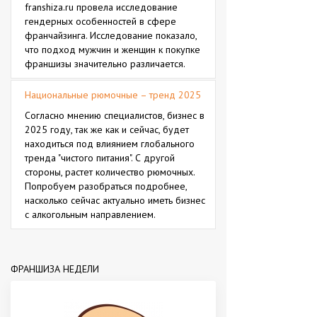
franshiza.ru провела исследование
гендерных особенностей в сфере
франчайзинга. Исследование показало,
что подход мужчин и женщин к покупке
франшизы значительно различается.
Национальные рюмочные – тренд 2025
Согласно мнению специалистов, бизнес в
2025 году, так же как и сейчас, будет
находиться под влиянием глобального
тренда "чистого питания". С другой
стороны, растет количество рюмочных.
Попробуем разобраться подробнее,
насколько сейчас актуально иметь бизнес
с алкогольным направлением.
ФРАНШИЗА НЕДЕЛИ