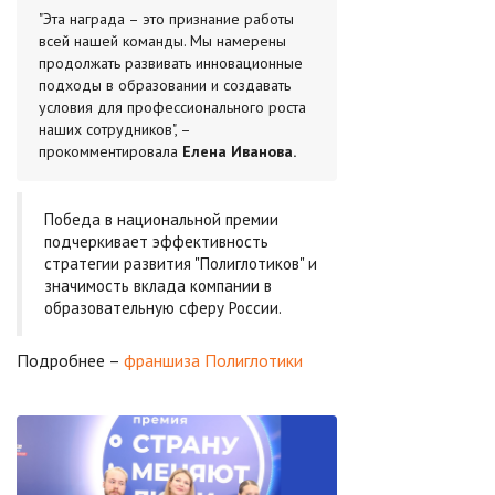
"Эта награда – это признание работы
всей нашей команды. Мы намерены
продолжать развивать инновационные
подходы в образовании и создавать
условия для профессионального роста
наших сотрудников", –
прокомментировала
Елена Иванова.
Победа в национальной премии
подчеркивает эффективность
стратегии развития "Полиглотиков" и
значимость вклада компании в
образовательную сферу России.
Подробнее –
франшиза Полиглотики