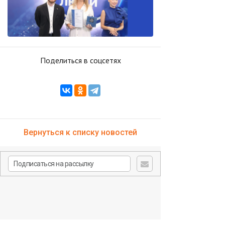
Поделиться в соцсетях
Вернуться к списку новостей