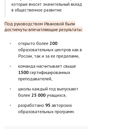
которые вносят значительный вклад
в общественное развитие.
Под руководством Ивановой были
достигнуты впечатляющие результаты:
открыто более
200
образовательных центров как в
России, так и за ее пределами,
команда насчитывает свыше
1500
сертифицированных
преподавателей,
школы каждый год выпускают
более
25 000
учащихся,
разработано
95
авторских
образовательных программ.