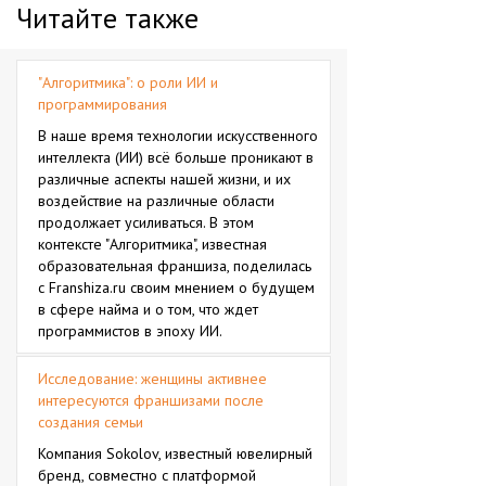
Читайте также
"Алгоритмика": о роли ИИ и
программирования
В наше время технологии искусственного
интеллекта (ИИ) всё больше проникают в
различные аспекты нашей жизни, и их
воздействие на различные области
продолжает усиливаться. В этом
контексте "Алгоритмика", известная
образовательная франшиза, поделилась
с Franshiza.ru своим мнением о будущем
в сфере найма и о том, что ждет
программистов в эпоху ИИ.
Исследование: женщины активнее
интересуются франшизами после
создания семьи
Компания Sokolov, известный ювелирный
бренд, совместно с платформой