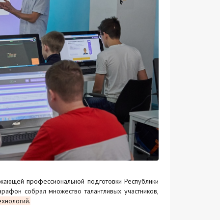
ежающей профессиональной подготовки Республики
рафон собрал множество талантливых участников,
хнологий.