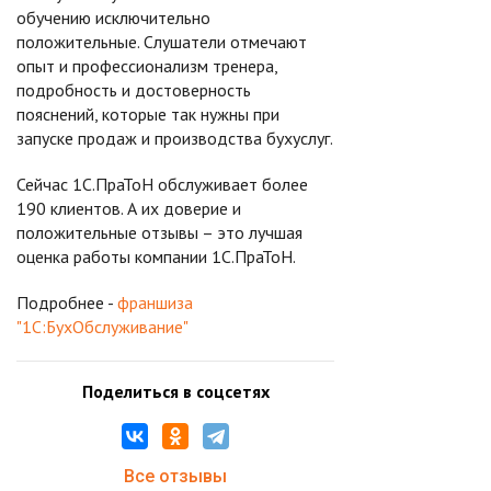
обучению исключительно
положительные. Слушатели отмечают
опыт и профессионализм тренера,
подробность и достоверность
пояснений, которые так нужны при
запуске продаж и производства бухуслуг.
Сейчас 1С.ПраТоН обслуживает более
190 клиентов. А их доверие и
положительные отзывы – это лучшая
оценка работы компании 1С.ПраТоН.
Подробнее -
франшиза
"1С:БухОбслуживание"
Поделиться в соцсетях
Все отзывы