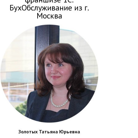
БухОбслуживание из г.
Москва
Золотых Татьяна Юрьевна