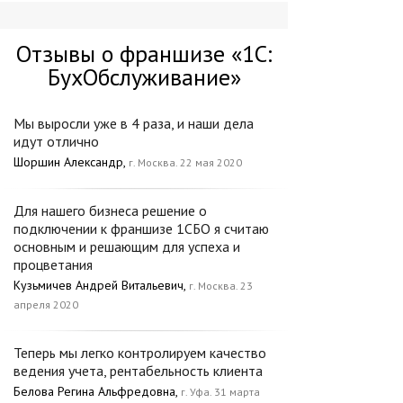
Отзывы о франшизе «1С:
БухОбслуживание»
Мы выросли уже в 4 раза, и наши дела
идут отлично
Шоршин Александр,
г. Москва. 22 мая 2020
Для нашего бизнеса решение о
подключении к франшизе 1СБО я считаю
основным и решающим для успеха и
процветания
Кузьмичев Андрей Витальевич,
г. Москва. 23
апреля 2020
Теперь мы легко контролируем качество
ведения учета, рентабельность клиента
Белова Регина Альфредовна,
г. Уфа. 31 марта