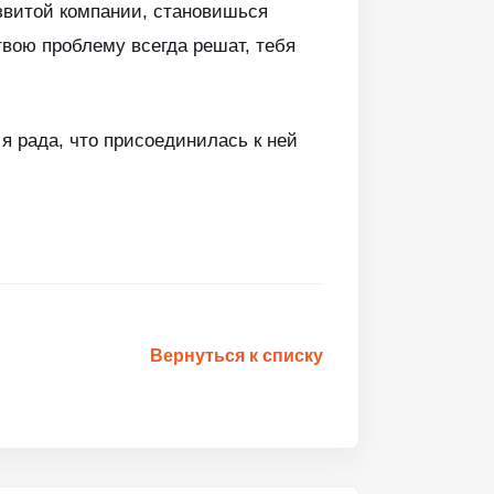
азвитой компании, становишься
твою проблему всегда решат, тебя
я рада, что присоединилась к ней
Вернуться к списку