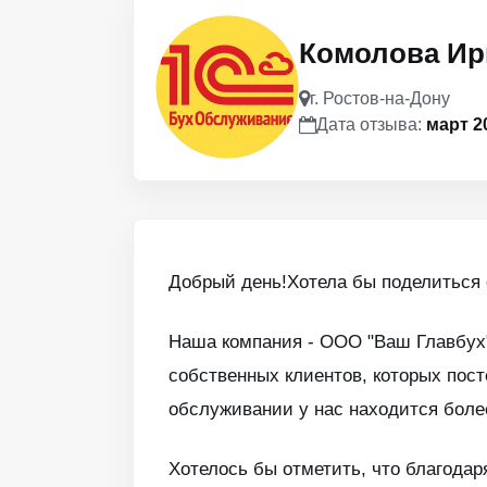
Комолова Ир
г. Ростов-на-Дону
Дата отзыва:
март 2
Добрый день!Хотела бы поделиться
Наша компания - ООО "Ваш Главбух"
собственных клиентов, которых пос
обслуживании у нас находится более
Хотелось бы отметить, что благодар