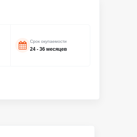
Срок окупаемости
24 - 36 месяцев