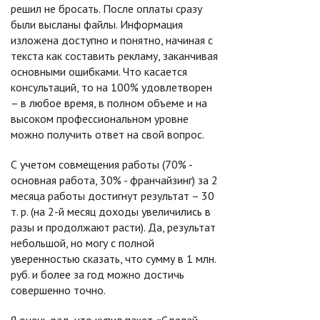
решил не бросать. После оплаты сразу
были высланы файлы. Информация
изложена доступно и понятно, начиная с
текста как составить рекламу, заканчивая
основными ошибками. Что касается
консультаций, то на 100% удовлетворен
– в любое время, в полном объеме и на
высоком профессиональном уровне
можно получить ответ на свой вопрос.
С учетом совмещения работы (70% -
основная работа, 30% - франчайзинг) за 2
месяца работы достигнут результат – 30
т. р. (на 2-й месяц доходы увеличились в
разы и продолжают расти). Да, результат
небольшой, но могу с полной
уверенностью сказать, что сумму в 1 млн.
руб. и более за год можно достичь
совершенно точно.