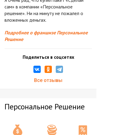
Я очень рад, что купил пакет «Сделай
сам» в компании «Персональное
решение». Ни на минуту не пожалел о
вложенных деньгах.
Подробнее о франшизе Персональное
Решение
Поделиться в соцсетях
Все отзывы
Персональное Решение