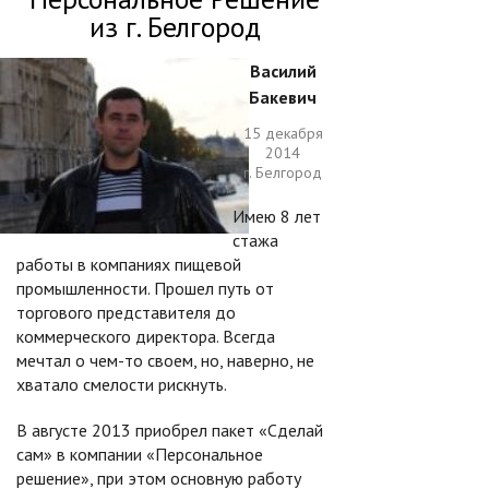
из г. Белгород
Василий
Бакевич
15 декабря
2014
г. Белгород
Имею 8 лет
стажа
работы в компаниях пищевой
промышленности. Прошел путь от
торгового представителя до
коммерческого директора. Всегда
мечтал о чем-то своем, но, наверно, не
хватало смелости рискнуть.
В августе 2013 приобрел пакет «Сделай
сам» в компании «Персональное
решение», при этом основную работу