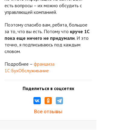
есть вопросы – их можно обсудить с
управляющей компанией.
Поэтому спасибо вам, ребята, большое
за то, что вы есть. Потому что
круче 1С
пока еще ничего не придумали
. И это
точно, я подписываюсь под каждым
словом.
Подробнее –
франшиза
1С:БухОбслуживание
Поделиться в соцсетях
Все отзывы