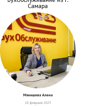
Самара
Мякишева Алена
10 февраля 2023