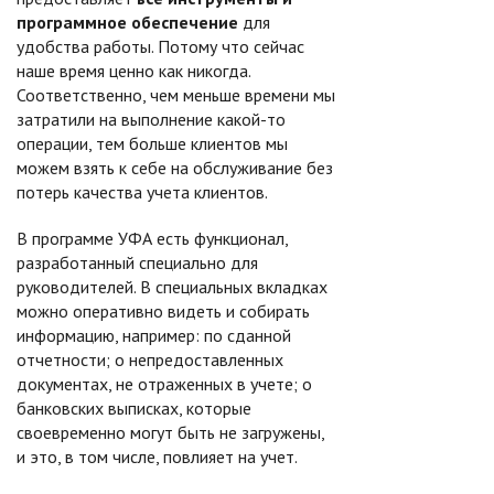
программное обеспечение
для
удобства работы. Потому что сейчас
наше время ценно как никогда.
Соответственно, чем меньше времени мы
затратили на выполнение какой-то
операции, тем больше клиентов мы
можем взять к себе на обслуживание без
потерь качества учета клиентов.
В программе УФА есть функционал,
разработанный специально для
руководителей. В специальных вкладках
можно оперативно видеть и собирать
информацию, например: по сданной
отчетности; о непредоставленных
документах, не отраженных в учете; о
банковских выписках, которые
своевременно могут быть не загружены,
и это, в том числе, повлияет на учет.