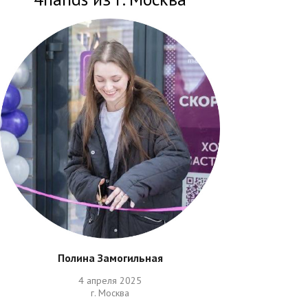
Полина Замогильная
4 апреля 2025
г. Москва