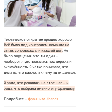
Техническое открытие прошло хорошо.
Всё было под контролем, команда на
связи, сопровождали каждый шаг.
Не
было ощущения, что ты один —
наоборот, чувствовалась поддержка и
включённость. Я чётко понимала, что
делать, что важно, и к чему идти дальше.
Я рада, что решилась на этот шаг — и
рада, что выбрала именно эту франшизу.
Подробнее –
франшиза 4hands