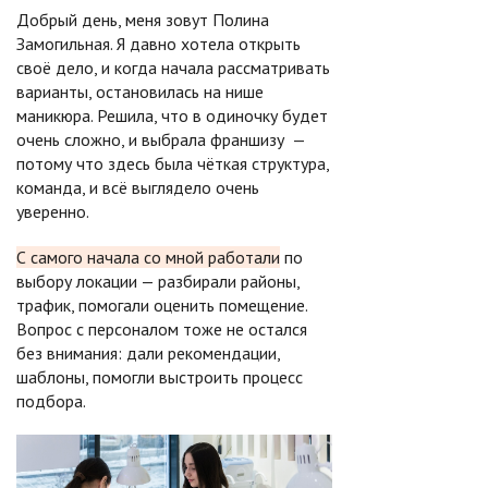
Добрый день, меня зовут Полина
Замогильная. Я давно хотела открыть
своё дело, и когда начала рассматривать
варианты, остановилась на нише
маникюра. Решила, что в одиночку будет
очень сложно, и выбрала франшизу —
потому что здесь была чёткая структура,
команда, и всё выглядело очень
уверенно.
С самого начала со мной работали
по
выбору локации — разбирали районы,
трафик, помогали оценить помещение.
Вопрос с персоналом тоже не остался
без внимания: дали рекомендации,
шаблоны, помогли выстроить процесс
подбора.