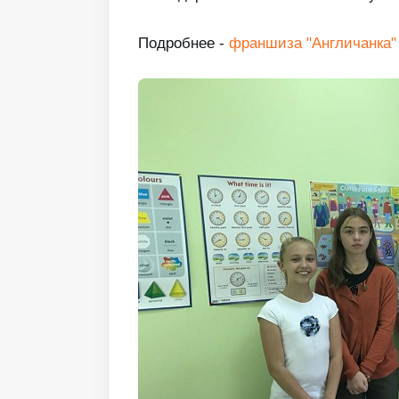
Подробнее -
франшиза "Англичанка"