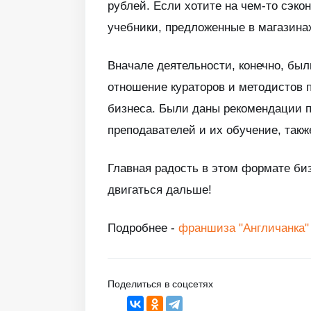
рублей. Если хотите на чем-то сэко
учебники, предложенные в магазина
Вначале деятельности, конечно, был
отношение кураторов и методистов 
бизнеса. Были даны рекомендации п
преподавателей и их обучение, так
Главная радость в этом формате биз
двигаться дальше!
Подробнее -
франшиза "Англичанка"
Поделиться в соцсетях