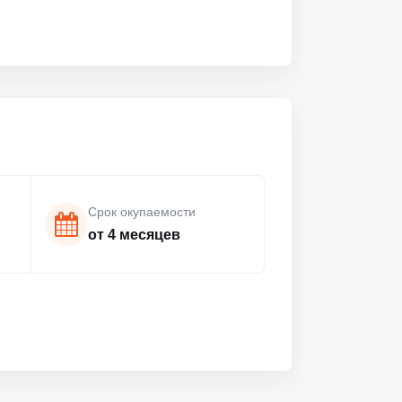
Срок окупаемости
от 4 месяцев