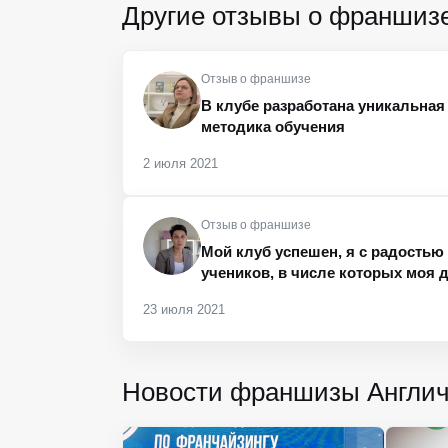
Другие отзывы о франшиз
Отзыв о франшизе
В клубе разработана уникальна
методика обучения
2 июля 2021
Отзыв о франшизе
Мой клуб успешен, я с радость
учеников, в числе которых моя 
23 июля 2021
Новости франшизы Англич