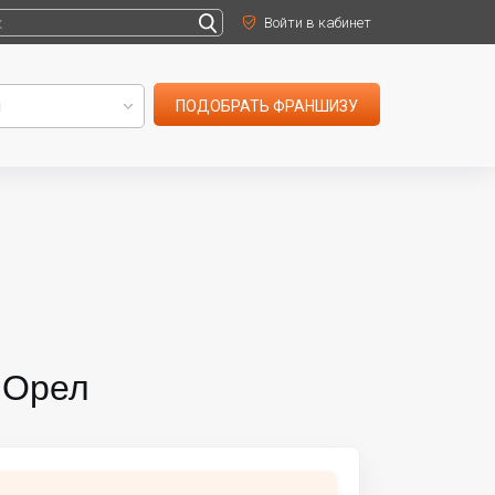
Войти в кабинет
ПОДОБРАТЬ ФРАНШИЗУ
 Орел