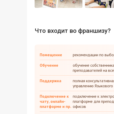
Что входит во франшизу?
Помещение
рекомендации по выбо
Обучение
обучение собственника
преподавателей на все
Поддержка
полная консультативна
управлению Языкового
Подключение к
подключение к электро
чату, онлайн-
платформе для препод
платформе и пр.
офисов