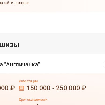
на сайте компании
ншизы
а "Англичанка"
Инвестиции
000 ₽
150 000 - 250 000 ₽
Срок окупаемости