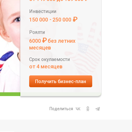
Инвестиции
₽
150 000
250 000
-
Роялти
₽
6000
без летних
месяцев
Срок окупаемости
от 4 месяцев
Получить бизнес-план
Поделиться