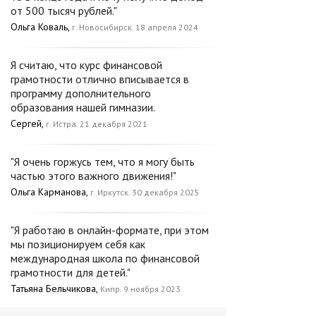
от 500 тысяч рублей."
Ольга Коваль,
г. Новосибирск. 18 апреля 2024
Я считаю, что курс финансовой
грамотности отлично вписывается в
программу дополнительного
образования нашей гимназии.
Сергей,
г. Истра. 21 декабря 2021
"Я очень горжусь тем, что я могу быть
частью этого важного движения!"
Ольга Карманова,
г. Иркутск. 30 декабря 2025
"Я работаю в онлайн-формате, при этом
мы позиционируем себя как
международная школа по финансовой
грамотности для детей."
Татьяна Бельчикова,
Кипр. 9 ноября 2023