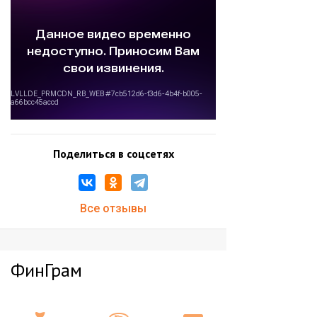
Поделиться в соцсетях
Все отзывы
ФинГрам