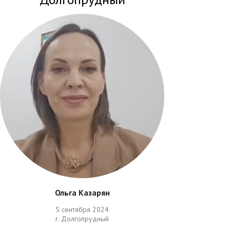
Ольга Казарян
5 сентября 2024
г. Долгопрудный