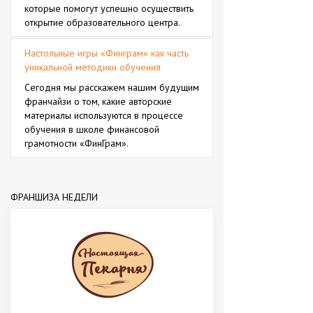
которые помогут успешно осуществить
открытие образовательного центра.
Настольные игры «Финграм» как часть
уникальной методики обучения
Сегодня мы расскажем нашим будущим
франчайзи о том, какие авторские
материалы используются в процессе
обучения в школе финансовой
грамотности «ФинГрам».
ФРАНШИЗА НЕДЕЛИ