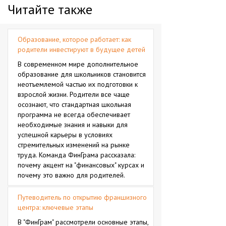
Читайте также
Образование, которое работает: как
родители инвестируют в будущее детей
В современном мире дополнительное
образование для школьников становится
неотъемлемой частью их подготовки к
взрослой жизни. Родители все чаще
осознают, что стандартная школьная
программа не всегда обеспечивает
необходимые знания и навыки для
успешной карьеры в условиях
стремительных изменений на рынке
труда. Команда ФинГрама рассказала:
почему акцент на "финансовых" курсах и
почему это важно для родителей.
Путеводитель по открытию франшизного
центра: ключевые этапы
В "ФинГрам" рассмотрели основные этапы,