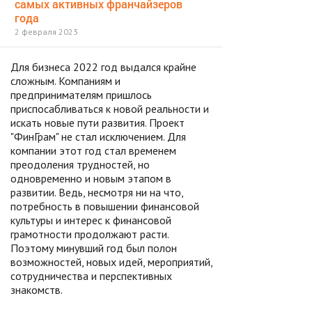
самых активных франчайзеров
года
2 февраля 2023
Для бизнеса 2022 год выдался крайне
сложным. Компаниям и
предпринимателям пришлось
приспосабливаться к новой реальности и
искать новые пути развития. Проект
"ФинГрам" не стал исключением. Для
компании этот год стал временем
преодоления трудностей, но
одновременно и новым этапом в
развитии. Ведь, несмотря ни на что,
потребность в повышении финансовой
культуры и интерес к финансовой
грамотности продолжают расти.
Поэтому минувший год был полон
возможностей, новых идей, мероприятий,
сотрудничества и перспективных
знакомств.