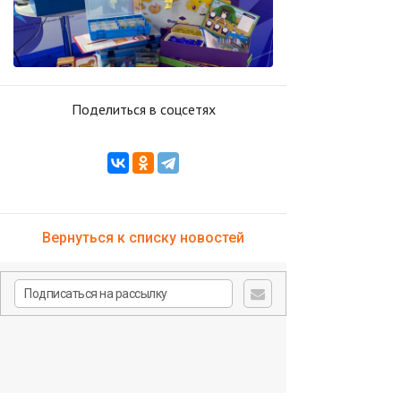
Поделиться в соцсетях
Вернуться к списку новостей