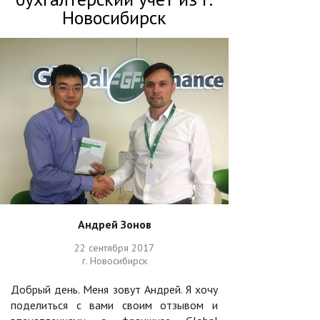
Новосибирск
Андрей Зонов
22 сентября 2017
г. Новосибирск
Добрый день. Меня зовут Андрей. Я хочу
поделиться с вами своим отзывом и