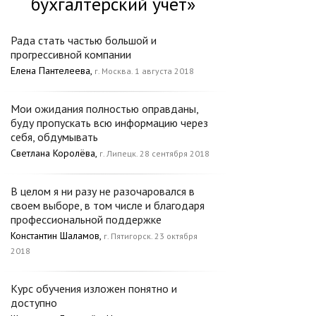
бухгалтерский учет»
Рада стать частью большой и
прогрессивной компании
Елена Пантелеева,
г. Москва. 1 августа 2018
Мои ожидания полностью оправданы,
буду пропускать всю информацию через
себя, обдумывать
Светлана Королёва,
г. Липецк. 28 сентября 2018
В целом я ни разу не разочаровался в
своем выборе, в том числе и благодаря
профессиональной поддержке
Константин Шаламов,
г. Пятигорск. 23 октября
2018
Курс обучения изложен понятно и
доступно