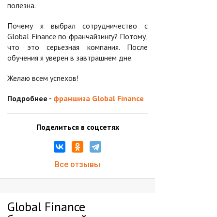
полезна.
Почему я выбрал сотрудничество с
Global Finance по франчайзингу? Потому,
что это серьезная компания. После
обучения я уверен в завтрашнем дне.
Желаю всем успехов!
Подробнее -
франшиза Global Finance
Поделиться в соцсетях
Все отзывы
Global Finance