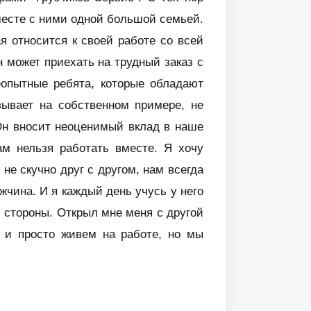
вместе с ними одной большой семьей.
я относится к своей работе со всей
н может приехать на трудный заказ с
еопытные ребята, которые обладают
зывает на собственном примере, не
Он вносит неоценимый вклад в наше
ам нельзя работать вместе. Я хочу
не скучно друг с другом, нам всегда
жчина. И я каждый день учусь у него
й стороны. Открыл мне меня с другой
 и просто живем на работе, но мы