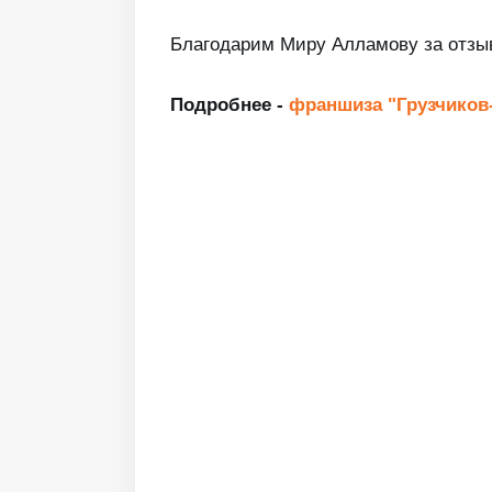
Благодарим Миру Алламову за отзыв
Подробнее -
франшиза "Грузчиков