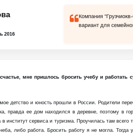
ова
Компания "Грузчиокв
вариант для семейно
ь 2016
счастье, мне пришлось бросить учебу и работать 
 мое детство и юность прошли в России. Родители пере
ка, правда ее дом находился в деревне, поэтому в го
 в институт сервиса и туризма. Проучилась там всего т
чеба, либо работа. Бросить работу я не могла. Тогда 