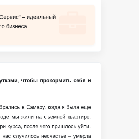
-Сервис" – идеальный
го бизнеса
сутками, чтобы прокормить себя и
брались в Самару, когда я была еще
роде мы жили на съемной квартире.
ри курса, после чего пришлось уйти.
у нас случилось несчастье – умерла