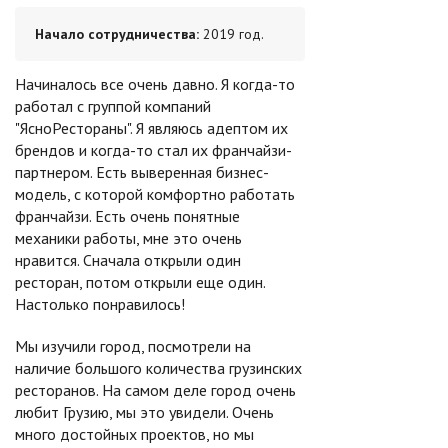
Начало сотрудничества:
2019 год.
Начиналось все очень давно. Я когда-то
работал с группой компаний
"ЯсноРестораны". Я являюсь адептом их
брендов и когда-то стал их франчайзи-
партнером. Есть выверенная бизнес-
модель, с которой комфортно работать
франчайзи. Есть очень понятные
механики работы, мне это очень
нравится. Сначала открыли один
ресторан, потом открыли еще один.
Настолько понравилось!
Мы изучили город, посмотрели на
наличие большого количества грузинских
ресторанов. На самом деле город очень
любит Грузию, мы это увидели. Очень
много достойных проектов, но мы