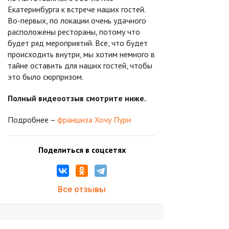
Екатеринбурга к встрече наших гостей.
Во-первых, по локации очень удачного
расположены рестораны, потому что
будет ряд мероприятий. Все, что будет
происходить внутри, мы хотим немного в
тайне оставить для наших гостей, чтобы
это было сюрпризом.
Полный видеоотзыв смотрите ниже.
Подробнее –
франшиза Хочу Пури
Поделиться в соцсетях
Все отзывы