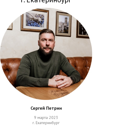
Сергей Петрин
9 марта 2023
г. Екатеринбург