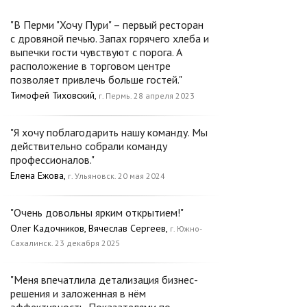
"В Перми "Хочу Пури" – первый ресторан
с дровяной печью. Запах горячего хлеба и
выпечки гости чувствуют с порога. А
расположение в торговом центре
позволяет привлечь больше гостей."
Тимофей Тиховский,
г. Пермь. 28 апреля 2023
"Я хочу поблагодарить нашу команду. Мы
действительно собрали команду
профессионалов."
Елена Ежова,
г. Ульяновск. 20 мая 2024
"Очень довольны ярким открытием!"
Олег Кадочников, Вячеслав Сергеев,
г. Южно-
Сахалинск. 23 декабря 2025
"Меня впечатлила детализация бизнес-
решения и заложенная в нём