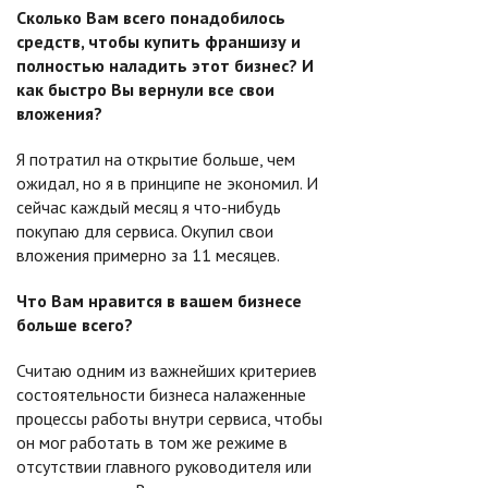
Сколько Вам всего понадобилось
средств, чтобы купить франшизу и
полностью наладить этот бизнес? И
как быстро Вы вернули все свои
вложения?
Я потратил на открытие больше, чем
ожидал, но я в принципе не экономил. И
сейчас каждый месяц я что-нибудь
покупаю для сервиса. Окупил свои
вложения примерно за 11 месяцев.
Что Вам нравится в вашем бизнесе
больше всего?
Считаю одним из важнейших критериев
состоятельности бизнеса налаженные
процессы работы внутри сервиса, чтобы
он мог работать в том же режиме в
отсутствии главного руководителя или