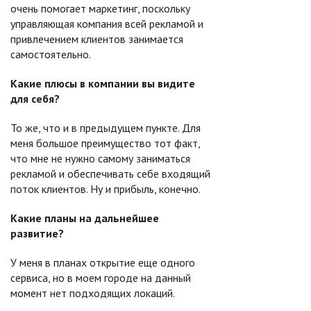
очень помогает маркетинг, поскольку
управляющая компания всей рекламой и
привлечением клиентов занимается
самостоятельно.
Какие плюсы в компании вы видите
для себя?
То же, что и в предыдущем пункте. Для
меня большое преимущество тот факт,
что мне не нужно самому заниматься
рекламой и обеспечивать себе входящий
поток клиентов. Ну и прибыль, конечно.
Какие планы на дальнейшее
развитие?
У меня в планах открытие еще одного
сервиса, но в моем городе на данный
момент нет подходящих локаций.