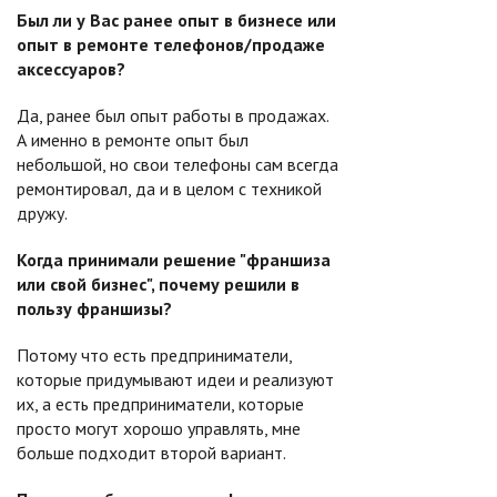
Был ли у Вас ранее опыт в бизнесе или
опыт в ремонте телефонов/продаже
аксессуаров?
Да, ранее был опыт работы в продажах.
А именно в ремонте опыт был
небольшой, но свои телефоны сам всегда
ремонтировал, да и в целом с техникой
дружу.
Когда принимали решение "франшиза
или свой бизнес", почему решили в
пользу франшизы?
Потому что есть предприниматели,
которые придумывают идеи и реализуют
их, а есть предприниматели, которые
просто могут хорошо управлять, мне
больше подходит второй вариант.