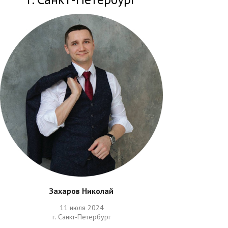
Захаров Николай
11 июля 2024
г. Санкт-Петербург