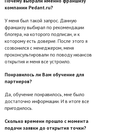
Почему выбрали именно франшизу
компании Pedant.ru?
У меня был такой запрос. Данную
франшизу выбирал по рекомендации
блогера, на которого подписан, и к
которому есть доверие. После этого я
созвонился с менеджером, меня
проконсультировали по поводу нюансов
открытия и меня все устроило.
Понравилось ли Вам обучение для
партнеров?
Да, обучение понравилось, мне было
достаточно информации. И в итоге все
пригодилось.
Сколько времени прошло с момента
подачи заявки до открытия точки?