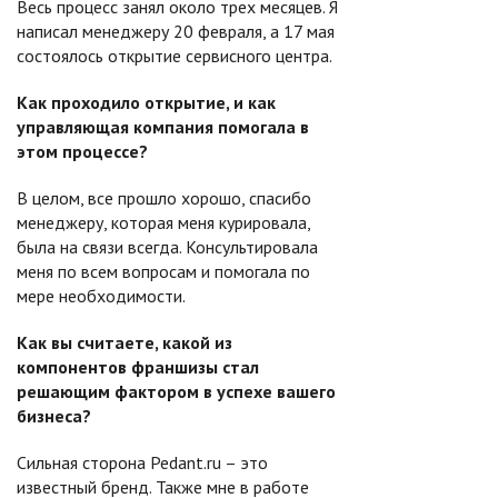
Весь процесс занял около трех месяцев. Я
написал менеджеру 20 февраля, а 17 мая
состоялось открытие сервисного центра.
Как проходило открытие, и как
управляющая компания помогала в
этом процессе?
В целом, все прошло хорошо, спасибо
менеджеру, которая меня курировала,
была на связи всегда. Консультировала
меня по всем вопросам и помогала по
мере необходимости.
Как вы считаете, какой из
компонентов франшизы стал
решающим фактором в успехе вашего
бизнеса?
Сильная сторона Pedant.ru – это
известный бренд. Также мне в работе