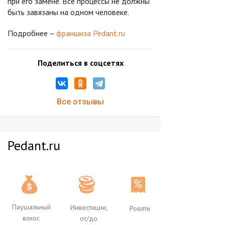
при его замене. Все процессы не должны
быть завязаны на одном человеке.
Подробнее –
франшиза Pedant.ru
Поделиться в соцсетях
Все отзывы
Pedant.ru
Паушальный
Инвестиции,
Роялти
взнос
от/до