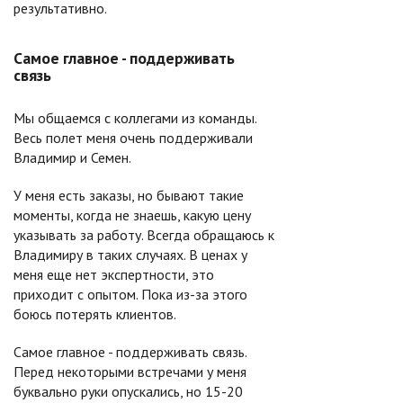
результативно.
Самое главное - поддерживать
связь
Мы общаемся с коллегами из команды.
Весь полет меня очень поддерживали
Владимир и Семен.
У меня есть заказы, но бывают такие
моменты, когда не знаешь, какую цену
указывать за работу. Всегда обращаюсь к
Владимиру в таких случаях. В ценах у
меня еще нет экспертности, это
приходит с опытом. Пока из-за этого
боюсь потерять клиентов.
Самое главное - поддерживать связь.
Перед некоторыми встречами у меня
буквально руки опускались, но 15-20