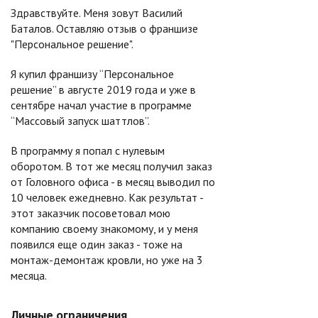
Здравствуйте. Меня зовут Василий
Баталов. Оставляю отзыв о франшизе
"Персональное решение".
Я купил франшизу “Персональное
решение” в августе 2019 года и уже в
сентябре начал участие в программе
“Массовый запуск шаттлов”.
В программу я попал с нулевым
оборотом. В тот же месяц получил заказ
от Головного офиса - в месяц выводил по
10 человек ежедневно. Как результат -
этот заказчик посоветовал мою
компанию своему знакомому, и у меня
появился еще один заказ - тоже на
монтаж-демонтаж кровли, но уже на 3
месяца.
Личные ограничения