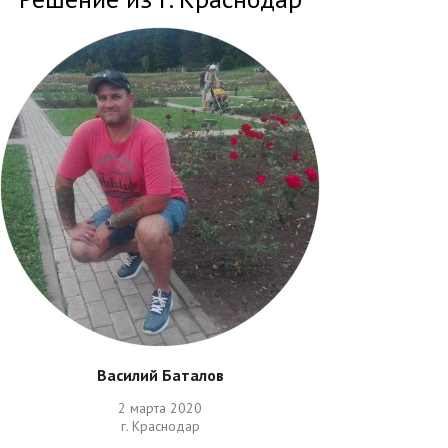
Василий Баталов
2 марта 2020
г. Краснодар