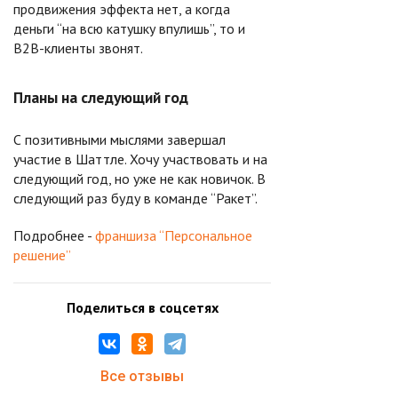
продвижения эффекта нет, а когда
деньги “на всю катушку впулишь”, то и
B2B-клиенты звонят.
Планы на следующий год
С позитивными мыслями завершал
участие в Шаттле. Хочу участвовать и на
следующий год, но уже не как новичок. В
следующий раз буду в команде “Ракет”.
Подробнее -
франшиза “Персональное
решение”
Поделиться в соцсетях
Все отзывы