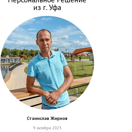
из г. Уфа
Станислав Жирнов
9 октября 2023