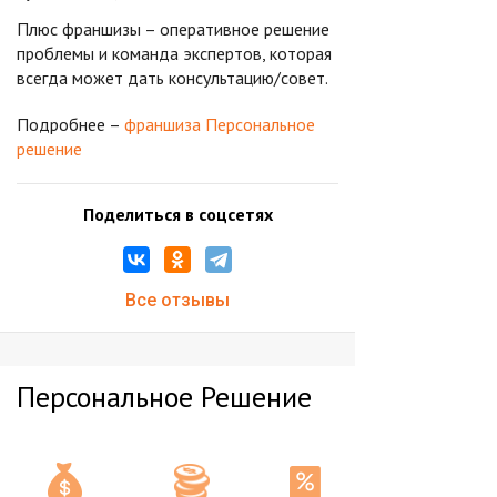
Плюс франшизы – оперативное решение
проблемы и команда экспертов, которая
всегда может дать консультацию/совет.
Подробнее –
франшиза Персональное
решение
Поделиться в соцсетях
Все отзывы
Персональное Решение