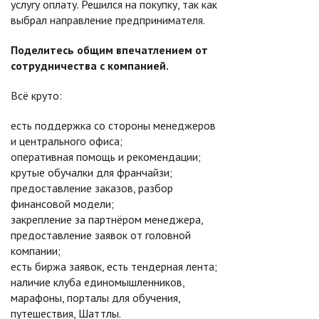
услугу оплату. Решился на покупку, так как
выбрал направление предпринимателя.
Поделитесь общим впечатлением от
сотрудничества с компанией.
Всё круто:
есть поддержка со стороны менеджеров
и центрального офиса;
оперативная помощь и рекомендации;
крутые обучалки для франчайзи;
предоставление заказов, разбор
финансовой модели;
закрепление за партнёром менеджера,
предоставление заявок от головной
компании;
есть биржа заявок, есть тендерная лента;
наличие клуба единомышленников,
марафоны, порталы для обучения,
путешествия, Шаттлы.