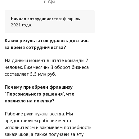
г. Уфа
Начало сотрудничества:
февраль
2021 года.
Каких результатов удалось достичь
за время сотрудничества?
На данный момент в штате команды 7
человек. Ежемесячный оборот бизнеса
составляет 5,5 млн руб.
Почему приобрели франшизу
"Персонального решения", что
повлияло на покупку?
Рабочие руки нужны всегда. Мы
предоставляем рабочие места
исполнителям и закрываем потребность
заказчиков, а также получаем за эту