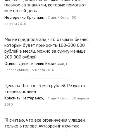
главное со знаниями, которые помогают
мне по сей день
Нестеренко Кристиан,
г. Старый Оскол. 30
августа 2016
Мы не предполагали, что открыть бизнес,
который будет приносить 100-300 000
рублей в месяц, можно за сумму меньше
200 000 рублей
Осипов Денис и Генин Владислав,
г.
Северодвинск. 15 марта 2016
Цель на Шаттл - 3 млн рублей. Результат
- перевыполнил
Кристиан Нестеренко,
г. Старый Оскол. 20 апреля
2020
"Я считаю, что все ограничения у людей
только в голове. Аутсорсинг я считаю