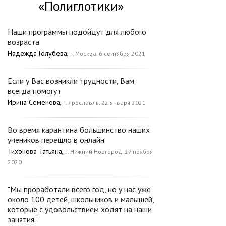
«Полиглотики»
Наши программы подойдут для любого
возраста
Надежда Голубева,
г. Москва. 6 сентября 2021
Если у Вас возникли трудности, Вам
всегда помогут
Ирина Семенова,
г. Ярославль. 22 января 2021
Во время карантина большинство наших
учеников перешло в онлайн
Тихонова Татьяна,
г. Нижний Новгород. 27 ноября
2020
"Мы проработали всего год, но у нас уже
около 100 детей, школьников и малышей,
которые с удовольствием ходят на наши
занятия."