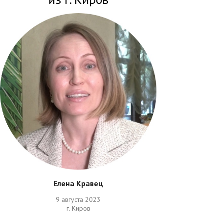
Елена Кравец
9 августа 2023
г. Киров