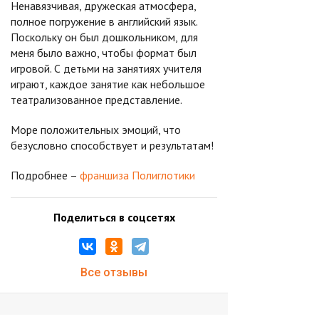
Ненавязчивая, дружеская атмосфера,
полное погружение в английский язык.
Поскольку он был дошкольником, для
меня было важно, чтобы формат был
игровой. С детьми на занятиях учителя
играют, каждое занятие как небольшое
театрализованное представление.
Море положительных эмоций, что
безусловно способствует и результатам!
Подробнее –
франшиза Полиглотики
Поделиться в соцсетях
Все отзывы