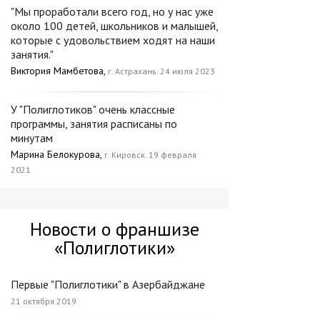
"Мы проработали всего год, но у нас уже
около 100 детей, школьников и малышей,
которые с удовольствием ходят на наши
занятия."
Виктория Мамбетова,
г. Астрахань. 24 июля 2023
У "Полиглотиков" очень классные
программы, занятия расписаны по
минутам
Марина Белокурова,
г. Кировск. 19 февраля
2021
Новости о франшизе
«Полиглотики»
Первые "Полиглотики" в Азербайджане
21 октября 2019