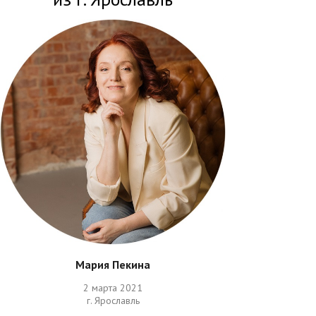
Мария Пекина
2 марта 2021
г. Ярославль