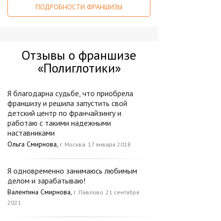
ПОДРОБНОСТИ ФРАНШИЗЫ
Отзывы о франшизе
«Полиглотики»
Я благодарна судьбе, что приобрела
франшизу и решила запустить свой
детский центр по франчайзингу и
работаю с такими надежными
наставниками
Ольга Смирнова,
г. Москва. 17 января 2018
Я одновременно занимаюсь любимым
делом и зарабатываю!
Валентина Смирнова,
г. Павлово. 21 сентября
2021