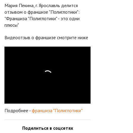
Мария Пекина, г. Ярославль делится
отзывом о франшизе "Полиглотики":
"Франшиза "Полиглотики" - это одни
плюсы"
Видеоотзыв о франшизе смотрите ниже
Подробнее -
франшиза "Полиглотики"
Поделиться в соцсетях