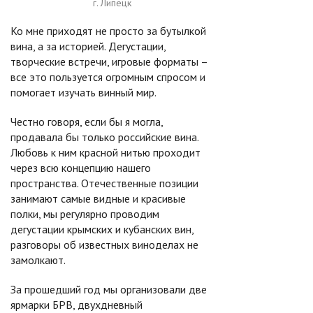
г. Липецк
Ко мне приходят не просто за бутылкой
вина, а за историей. Дегустации,
творческие встречи, игровые форматы –
все это пользуется огромным спросом и
помогает изучать винный мир.
Честно говоря, если бы я могла,
продавала бы только российские вина.
Любовь к ним красной нитью проходит
через всю концепцию нашего
пространства. Отечественные позиции
занимают самые видные и красивые
полки, мы регулярно проводим
дегустации крымских и кубанских вин,
разговоры об известных виноделах не
замолкают.
За прошедший год мы организовали две
ярмарки БРВ, двухдневный