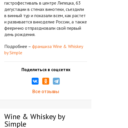
гастрофестиваль в центре Липецка, 63
дегустации в стенах винотеки, съездили
в винный тур и показали всем, как растет
и развивается виноделие России, а также
феерично отпраздновали свой первый
день рождения.
Подробнее –
франшиза Wine & Whiskey
by Simple
Поделиться в соцсетях
Все отзывы
Wine & Whiskey by
Simple