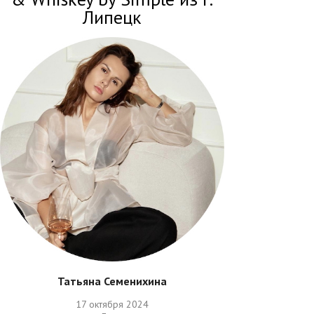
Липецк
Татьяна Семенихина
17 октября 2024