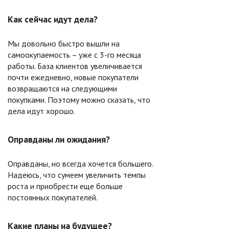
Как сейчас идут дела?
Мы довольно быстро вышли на
самоокупаемость – уже с 3-го месяца
работы. База клиентов увеличивается
почти ежедневно, новые покупатели
возвращаются на следующими
покупками. Поэтому можно сказать, что
дела идут хорошо.
Оправданы ли ожидания?
Оправданы, но всегда хочется большего.
Надеюсь, что сумеем увеличить темпы
роста и приобрести еще больше
постоянных покупателей.
Какие планы на будущее?