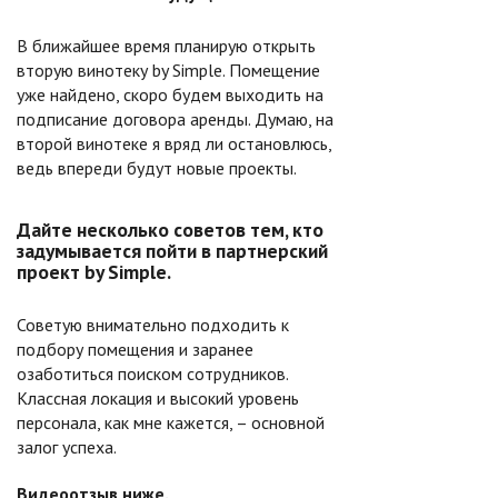
В ближайшее время планирую открыть
вторую винотеку by Simple. Помещение
уже найдено, скоро будем выходить на
подписание договора аренды. Думаю, на
второй винотеке я вряд ли остановлюсь,
ведь впереди будут новые проекты.
Дайте несколько советов тем, кто
задумывается пойти в партнерский
проект by Simple.
Советую внимательно подходить к
подбору помещения и заранее
озаботиться поиском сотрудников.
Классная локация и высокий уровень
персонала, как мне кажется, – основной
залог успеха.
Видеоотзыв ниже.