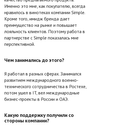
Именно это мне, как покупателю, всегда
нравилось в винотеках компании Simple.
Кроме того, имидж бренда дает
преимущество на рынке и повышает
лояльность клиентов. Поэтому работа в
партнерстве с Simple показалась мне
перспективной.
Чем занимались до этого?
Я работал в разных сферах. Занимался
развитием международного военно-
технического сотрудничества в Ростехе,
потом ушел в IT, вел международные
бизнес-проекты в России и ОАЭ.
Какую поддержку получили со
стороны компании?