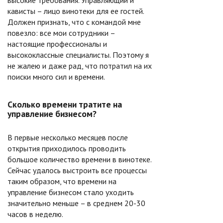
высокие требования. Управляющий и
кависты – лицо винотеки для ее гостей.
Должен признать, что с командой мне
повезло: все мои сотрудники –
настоящие профессионалы и
высококлассные специалисты. Поэтому я
не жалею и даже рад, что потратил на их
поиски много сил и времени.
Сколько времени тратите на
управление бизнесом?
В первые несколько месяцев после
открытия приходилось проводить
большое количество времени в винотеке.
Сейчас удалось выстроить все процессы
таким образом, что времени на
управление бизнесом стало уходить
значительно меньше – в среднем 20-30
часов в неделю.