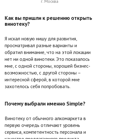
г. Москва
Как вы пришли к решению открыть
винотеку?
Я искал новую нишу для развития,
просматривал разные варианты и
обратил внимание, что на этой локации
нет ни одной винотеки. Это показалось
мне, с одной стороны, хорошей бизнес-
возможностью, с другой стороны –
интересной сферой, в которой мне
захотелось себя попробовать.
Почему выбрали именно Simple?
Винотеку от обычного алкомаркета в
первую очередь отличают уровень
сервиса, компетентность персонала и
качество предлагаемого продукта.