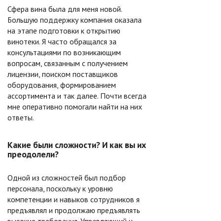
Сфера вина была для меня новой.
Большую поддержку компания оказала
на этапе подготовки к открытию
винотеки. Я часто обращался за
консультациями по возникающим
вопросам, связанным с получением
лицензии, поиском поставщиков
оборудования, формированием
ассортимента и так далее. Почти всегда
мне оперативно помогали найти на них
ответы.
Какие были сложности? И как вы их
преодолели?
Одной из сложностей был подбор
персонала, поскольку к уровню
компетенции и навыков сотрудников я
предъявлял и продолжаю предъявлять