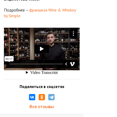
Подробнее –
франшиза Wine & Whiskey
by Simple
Поделиться в соцсетях
Все отзывы