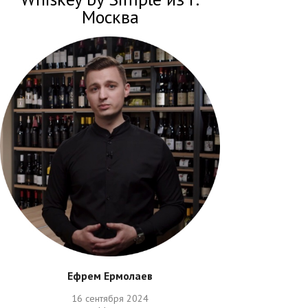
Москва
Ефрем Ермолаев
16 сентября 2024