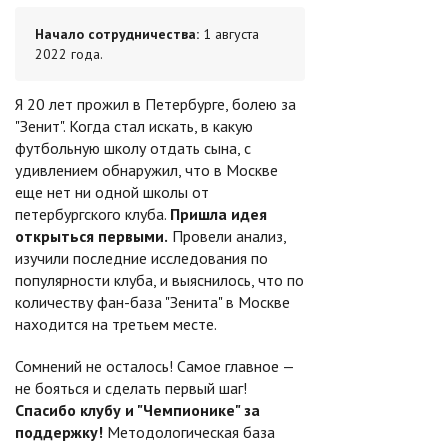
Начало сотрудничества:
1 августа
2022 года.
Я 20 лет прожил в Петербурге, болею за
"Зенит". Когда стал искать, в какую
футбольную школу отдать сына, с
удивлением обнаружил, что в Москве
еще нет ни одной школы от
петербургского клуба.
Пришла идея
открыться первыми.
Провели анализ,
изучили последние исследования по
популярности клуба, и выяснилось, что по
количеству фан-база "Зенита" в Москве
находится на третьем месте.
Сомнений не осталось! Самое главное —
не бояться и сделать первый шаг!
Спасибо клубу и "Чемпионике" за
поддержку!
Методологическая база