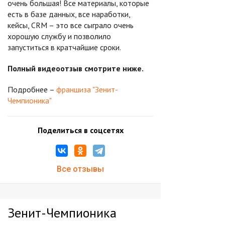
очень большая! Все материалы, которые
есть в базе данных, все наработки,
кейсы, CRM – это все сыграло очень
хорошую службу и позволило
запуститься в кратчайшие сроки.
Полный видеоотзыв смотрите ниже.
Подробнее –
франшиза "Зенит-
Чемпионика"
Поделиться в соцсетях
Все отзывы
Зенит-Чемпионика