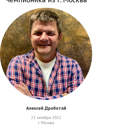
Алексей Дроботай
21 октября 2022
г. Москва