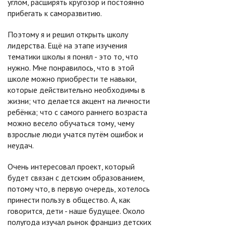
углом, расширять кругозор и постоянно
прибегать к саморазвитию.
Поэтому я и решил открыть школу
лидерства. Ещё на этапе изучения
тематики школы я понял - это то, что
нужно. Мне понравилось, что в этой
школе можно приобрести те навыки,
которые действительно необходимы в
жизни; что делается акцент на личности
ребёнка; что с самого раннего возраста
можно весело обучаться тому, чему
взрослые люди учатся путём ошибок и
неудач.
Очень интересовал проект, который
будет связан с детским образованием,
потому что, в первую очередь, хотелось
принести пользу в общество. А, как
говорится, дети - наше будущее. Около
полугода изучал рынок франшиз детских