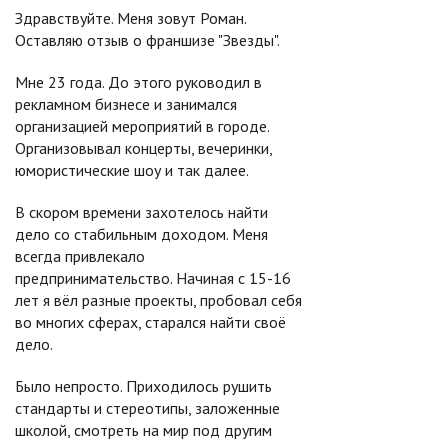
Здравствуйте. Меня зовут Роман.
Оставляю отзыв о франшизе "Звезды".
Мне 23 года. До этого руководил в
рекламном бизнесе и занимался
организацией мероприятий в городе.
Организовывал концерты, вечеринки,
юмористические шоу и так далее.
В скором времени захотелось найти
дело со стабильным доходом. Меня
всегда привлекало
предпринимательство. Начиная с 15-16
лет я вёл разные проекты, пробовал себя
во многих сферах, старался найти своё
дело.
Было непросто. Приходилось рушить
стандарты и стереотипы, заложенные
школой, смотреть на мир под другим