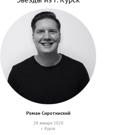
Роман Сиротинский
28 января 2020
г. Курск