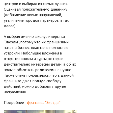
центров и выбирал из самых лучших.
Оценивал положительную динамику
(добавление новых направлений,
увеличение городов партнеров и так
далее).
А выбрал именно школу лидерства
"Звезды", потому что их франшизный
пакет и бизнес-план меня полностью
устроили. Небольшие вложения в
открытие школы и курсы, которые
действительно интересны детям, а об их
пользе объяснять родителям не нужно.
Также очень понравилось, что в данной
франшизе дают полную свободу
действий, можно добавлять другие
направления.
Подробнее -
франшиза "Звезды"