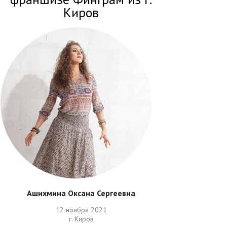
Киров
Ашихмина Оксана Сергеевна
12 ноября 2021
г. Киров