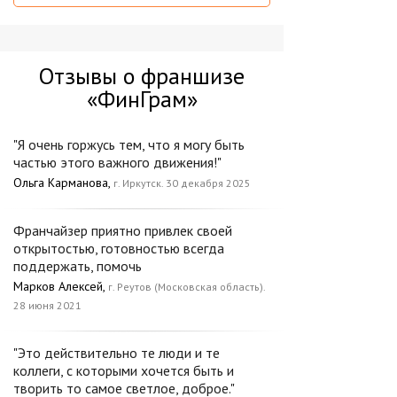
Отзывы о франшизе
«ФинГрам»
"Я очень горжусь тем, что я могу быть
частью этого важного движения!"
Ольга Карманова,
г. Иркутск. 30 декабря 2025
Франчайзер приятно привлек своей
открытостью, готовностью всегда
поддержать, помочь
Марков Алексей,
г. Реутов (Московская область).
28 июня 2021
"Это действительно те люди и те
коллеги, с которыми хочется быть и
творить то самое светлое, доброе."