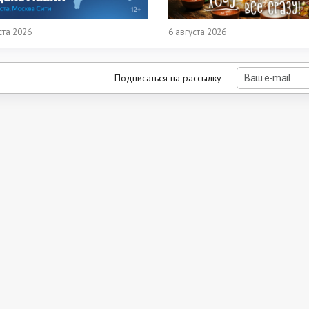
ста 2026
6 августа 2026
Подписаться на рассылку