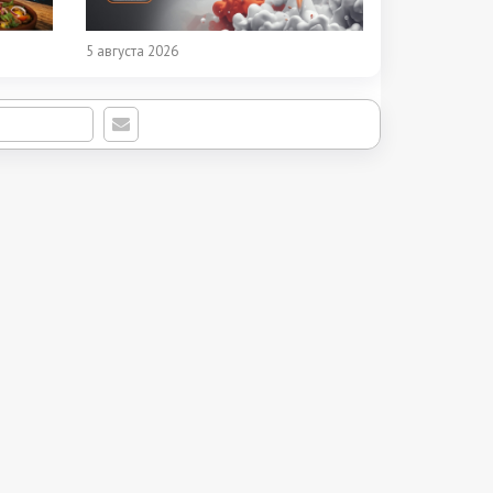
5 августа 2026