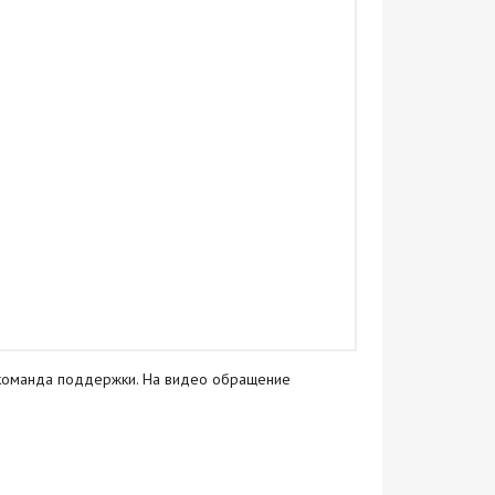
я команда поддержки. На видео обращение