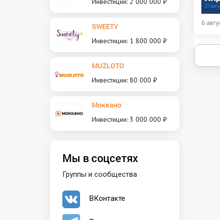
Инвестиции: 2 000 000 ₽
6 авгу
SWEETY
Инвестиции: 1 800 000 ₽
MUZLOTO
Инвестиции: 80 000 ₽
Моккано
Инвестиции: 3 000 000 ₽
Мы в соцсетях
Группы и сообщества
ВКонтакте