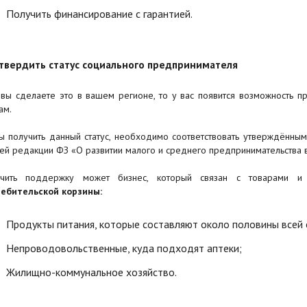
Получить финансирование с гарантией.
твердить статус социального предпринимателя
 вы сделаете это в вашем регионе, то у вас появится возможность п
ам.
ы получить данный статус, необходимо соответствовать утверждённым
ей редакции ФЗ «О развитии малого и среднего предпринимательства 
учить поддержку может бизнес, который связан с товарами и
ебительской корзины:
Продукты питания, которые составляют около половины всей 
Непроводовольственные, куда подходят аптеки;
Жилищно-коммунальное хозяйство.