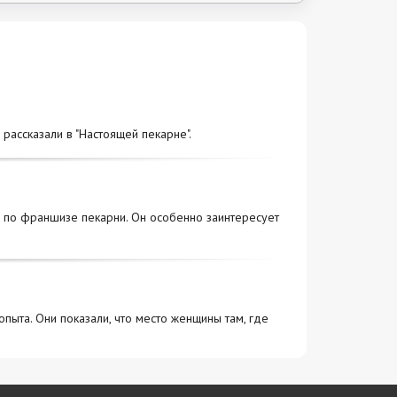
рассказали в "Настоящей пекарне".
ра по франшизе пекарни. Он особенно заинтересует
пыта. Они показали, что место женщины там, где