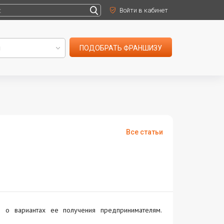
Войти в кабинет
ПОДОБРАТЬ ФРАНШИЗУ
Все статьи
и о вариантах ее получения предпринимателям.