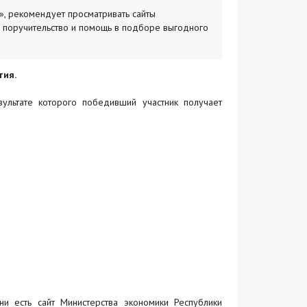
», рекомендует просматривать сайты
 поручительство и помощь в подборе выгодного
тия.
ультате которого победивший участник получает
ни есть сайт Министерства экономики Республики