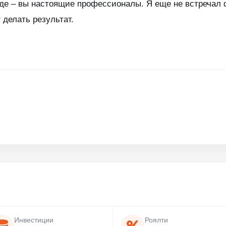
нде – вы настоящие профессионалы. Я еще не встречал 
 делать результат.
Инвестиции
Роялти