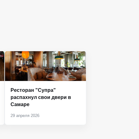
Ресторан "Супра"
распахнул свои двери в
Самаре
29 апреля 2026