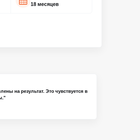
18 месяцев
лены на результат. Это чувствуется в
ы."