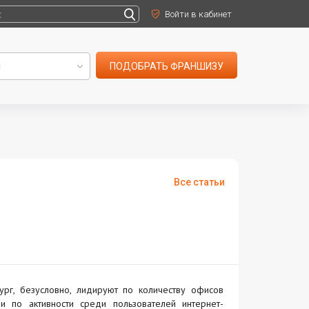
Войти в кабинет
ПОДОБРАТЬ ФРАНШИЗУ
Все статьи
рг, безусловно, лидируют по количеству офисов
и по активности среди пользователей интернет-