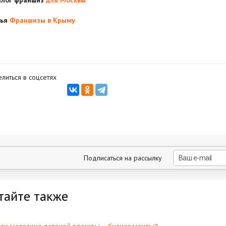
тья
Франшизы в Крыму
литься в соцсетях
Подписаться на рассылку
тайте также