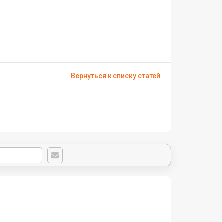
Вернуться к списку статей