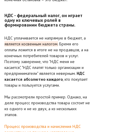
НДС - федеральный налог, он играет
одну из ключевых ролей в
формировании бюджета страны.
НДС уплачивается не напрямую в бюджет, а
является косвенным налогом.
Бремя его
оплаты ложится в итоге не на продавцов, а на
конечных потребителей товаров и услуг.
Поэтому заверение, что "НДС меня не
касается", "НДС платят только организации и
предприниматели" является неверным.
НДС
касается абсолютно каждого
, кто покупает
товары и пользуется услугами.
Мы рассмотрели простой пример. Однако, на
деле процесс производства товара состоит не
из одного и не из двух, а из нескольких
этапов.
Процесс производства и начисления НДС