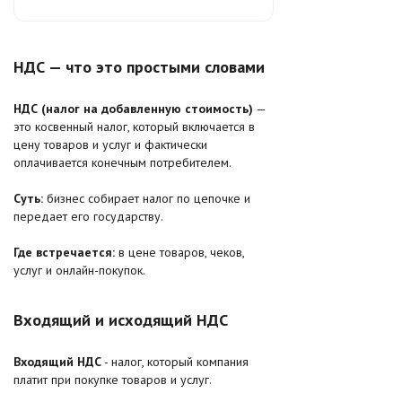
НДС — что это простыми словами
НДС (налог на добавленную стоимость)
—
это косвенный налог, который включается в
цену товаров и услуг и фактически
оплачивается конечным потребителем.
Суть:
бизнес собирает налог по цепочке и
передает его государству.
Где встречается:
в цене товаров, чеков,
услуг и онлайн-покупок.
Входящий и исходящий НДС
Входящий НДС
- налог, который компания
платит при покупке товаров и услуг.