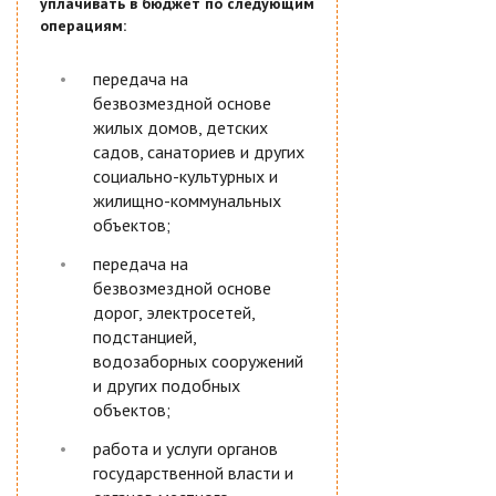
уплачивать в бюджет по следующим
операциям:
передача на
безвозмездной основе
жилых домов, детских
садов, санаториев и других
социально-культурных и
жилищно-коммунальных
объектов;
передача на
безвозмездной основе
дорог, электросетей,
подстанцией,
водозаборных сооружений
и других подобных
объектов;
работа и услуги органов
государственной власти и