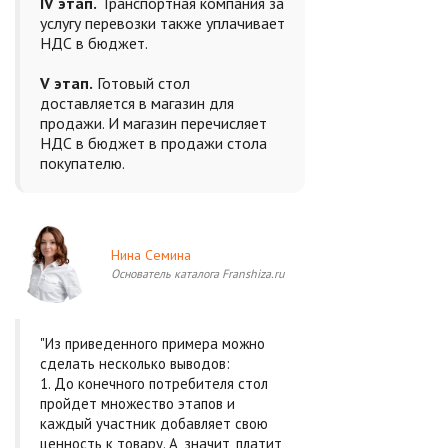
IV этап.
Транспортная компания за
услугу перевозки также уплачивает
НДС в бюджет.
V этап.
Готовый стол
доставляется в магазин для
продажи. И магазин перечисляет
НДС в бюджет в продажи стола
покупателю.
Нина Семина
Основатель каталога Franshiza.ru
"Из приведенного примера можно
сделать несколько выводов:
1. До конечного потребителя стол
пройдет множество этапов и
каждый участник добавляет свою
ценность к товару. А, значит, платит