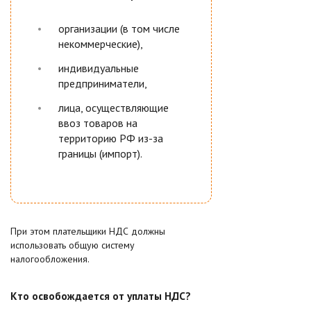
организации (в том числе
некоммерческие),
индивидуальные
предприниматели,
лица, осуществляющие
ввоз товаров на
территорию РФ из-за
границы (импорт).
При этом плательщики НДС должны
использовать общую систему
налогообложения.
Кто освобождается от уплаты НДС?