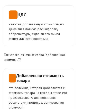
НДС
налог на добавленную стоимость, но
даже зная полную расшифровку
аббревиатуры, едва ли его смысл
станет для всех понятным.
Так что же означают слова "добавленная
стоимость"?
Добавленная стоимость
товара
это величина, которая добавляется к
стоимости товара на каждом этапе его
производства. А для понимания
рассмотрим процесс формирования
стоимости.