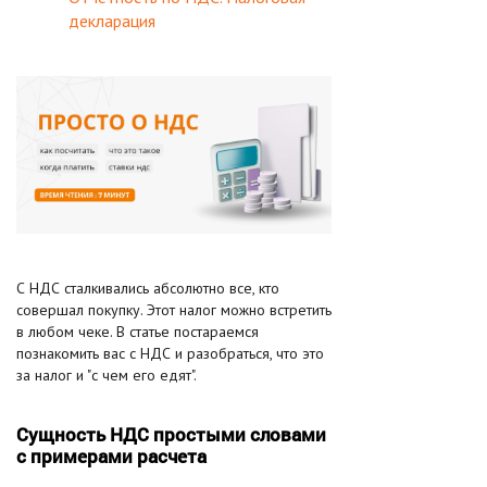
декларация
С НДС сталкивались абсолютно все, кто
совершал покупку. Этот налог можно встретить
в любом чеке. В статье постараемся
познакомить вас с НДС и разобраться, что это
за налог и "с чем его едят".
Сущность НДС простыми словами
с примерами расчета