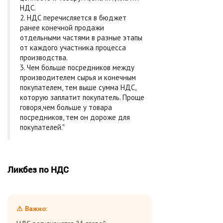
НДС.
2. НДС перечисляется в бюджет
ранее конечной продажи
отдельными частями в разные этапы
от каждого участника процесса
производства.
3. Чем больше посредников между
производителем сырья и конечным
покупателем, тем выше сумма НДС,
которую заплатит покупатель. Проще
говоря,чем больше у товара
посредников, тем он дороже для
покупателей."
Ликбез по НДС
⚠ Важно: