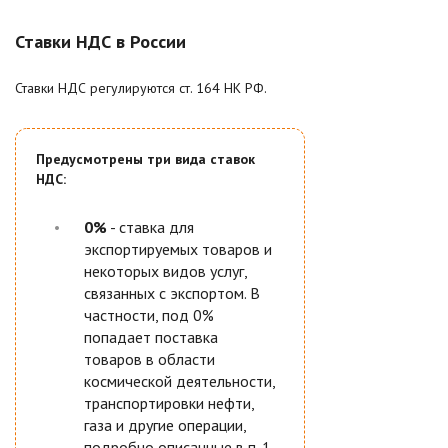
Ставки НДС в России
Ставки НДС регулируются ст. 164 НК РФ.
Предусмотрены три вида ставок
НДС:
0%
- ставка для
экспортируемых товаров и
некоторых видов услуг,
связанных с экспортом. В
частности, под 0%
попадает поставка
товаров в области
космической деятельности,
транспортировки нефти,
газа и другие операции,
подробно описанные в п. 1