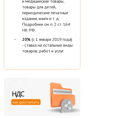
и медицинские товары,
товары для детей,
периодические печатные
издания, книги и т. д.
Подробнее см. п. 2 ст. 164
НК РФ.
20%
(с 1 января 2019 года)
- ставка на остальные виды
товаров, работ и услуг.