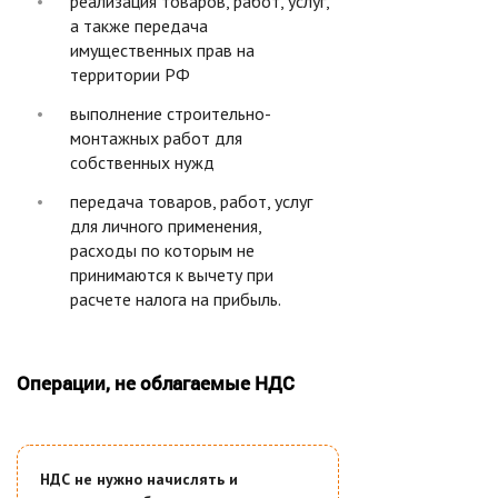
реализация товаров, работ, услуг,
а также передача
имущественных прав на
территории РФ
выполнение строительно-
монтажных работ для
собственных нужд
передача товаров, работ, услуг
для личного применения,
расходы по которым не
принимаются к вычету при
расчете налога на прибыль.
Операции, не облагаемые НДС
НДС не нужно начислять и