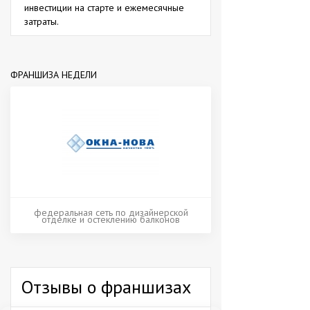
инвестиции на старте и ежемесячные
затраты.
ФРАНШИЗА НЕДЕЛИ
федеральная сеть по дизайнерской
отделке и остеклению балконов
Отзывы о франшизах