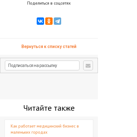
Поделиться в соцсетях
Вернуться к списку статей
Читайте также
Как работает медицинский бизнес в
маленьких городах