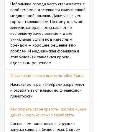
Небольшие города часто сталкиваются с
проблемами в доступности качественной
медицинской помощи. Даже чаще, чем
города-миллионники. Поэтому открытие
клиники, которая представляет по
настоящему качественные и даже
уникальные услуги под известным
брендом — хорошее решение этих
проблем. И медицинская франшиза в
этих условиях становится просто
идеальным решением.
Уникальные настольные игры «ФинГрам»
Настольные игры «ФинГрам» закрепляют
и отрабатывают навыки по финансовой
грамотности
Как открыть салон красоты: сколько нужно
денег и сколько можно заработать
Составляем пошаговую инструкцию
запуска салона и бизнес-план. Считаем