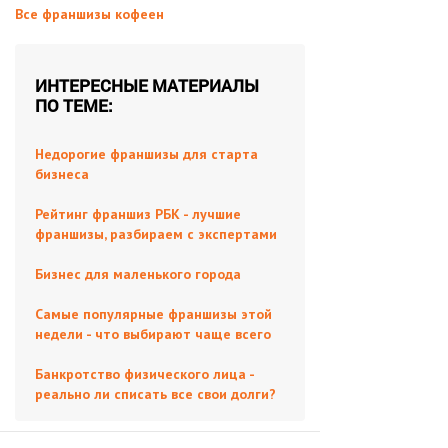
Все франшизы кофеен
ИНТЕРЕСНЫЕ МАТЕРИАЛЫ
ПО ТЕМЕ:
Недорогие франшизы для старта
бизнеса
Рейтинг франшиз РБК - лучшие
франшизы, разбираем с экспертами
Бизнес для маленького города
Самые популярные франшизы этой
недели - что выбирают чаще всего
Банкротство физического лица -
реально ли списать все свои долги?